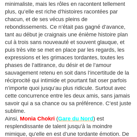
minimaliste, mais les rôles en racontent tellement
plus, qu’elle est riche d’histoires racontées par
chacun, et de ses vécus pleins de
rebondissements. Ce n’était pas gagné d’avance,
tant au début je craignais une énième histoire plan
cul à trois sans nouveauté et souvent glauque, et
puis très vite se met en place par les regards, les
expressions et les grimaces tordantes, toutes les
phases de l’attirance, du désir et de l’amour
sauvagement retenu en soit dans l’incertitude de la
réciprocité qui intimide et pourtant fait oser parfois
n’importe quoi jusqu’au plus ridicule. Surtout avec
cette concurrence entre les deux amis, sans jamais
savoir qui a sa chance ou sa préférence. C’est juste
sublime.
Ainsi,
Monia Chokri
(
Gare du Nord
) est
resplendissante de talent jusqu’à la moindre
mimique, qu’elle en est d’une tordante émotion. De