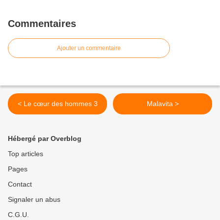
Commentaires
Ajouter un commentaire
< Le cœur des hommes 3
Malavita >
Hébergé par Overblog
Top articles
Pages
Contact
Signaler un abus
C.G.U.