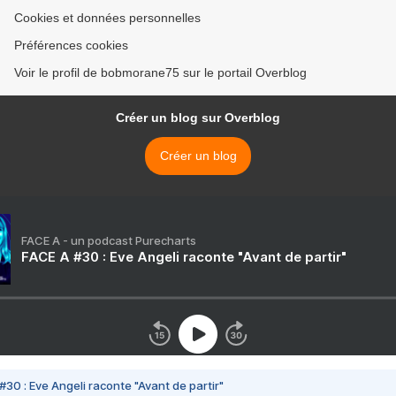
Cookies et données personnelles
Préférences cookies
Voir le profil de bobmorane75 sur le portail Overblog
Créer un blog sur Overblog
Créer un blog
FACE A - un podcast Purecharts
FACE A #30 : Eve Angeli raconte "Avant de partir"
#30 : Eve Angeli raconte "Avant de partir"