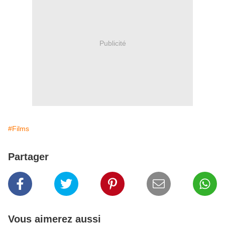
Publicité
#Films
Partager
Vous aimerez aussi