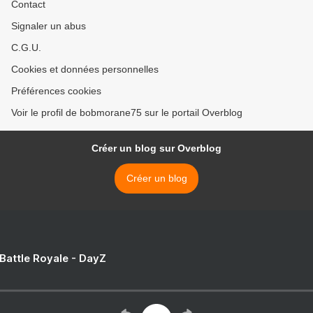
Contact
Signaler un abus
C.G.U.
Cookies et données personnelles
Préférences cookies
Voir le profil de bobmorane75 sur le portail Overblog
Créer un blog sur Overblog
Créer un blog
 Battle Royale - DayZ