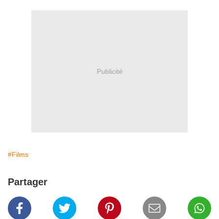
Publicité
#Films
Partager