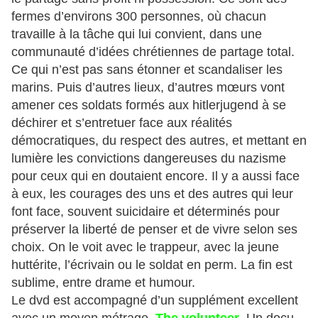
fermes d’environs 300 personnes, où chacun
travaille à la tâche qui lui convient, dans une
communauté d’idées chrétiennes de partage total.
Ce qui n’est pas sans étonner et scandaliser les
marins. Puis d’autres lieux, d’autres mœurs vont
amener ces soldats formés aux hitlerjugend à se
déchirer et s’entretuer face aux réalités
démocratiques, du respect des autres, et mettant en
lumière les convictions dangereuses du nazisme
pour ceux qui en doutaient encore. Il y a aussi face
à eux, les courages des uns et des autres qui leur
font face, souvent suicidaire et déterminés pour
préserver la liberté de penser et de vivre selon ses
choix. On le voit avec le trappeur, avec la jeune
huttérite, l’écrivain ou le soldat en perm. La fin est
sublime, entre drame et humour.
Le dvd est accompagné d’un supplément excellent