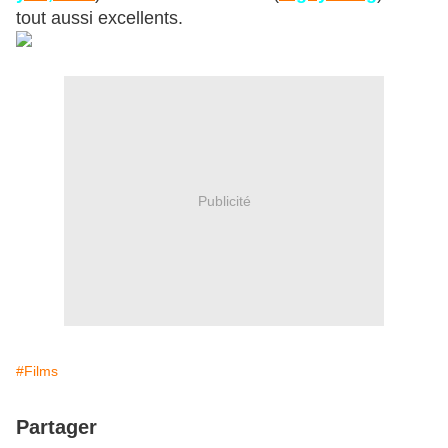
tout aussi excellents.
Publicité
#Films
Partager