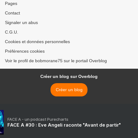
Pages
Contact
Signaler un abus
C.G.U.
Cookies et données personnelles
Préférences cookies
Voir le profil de bobmorane75 sur le portail Overblog
Créer un blog sur Overblog
Créer un blog
FACE A - un podcast Purecharts
FACE A #30 : Eve Angeli raconte "Avant de partir"