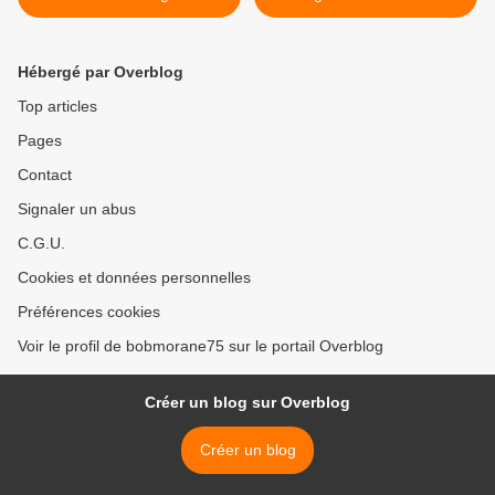
Hébergé par Overblog
Top articles
Pages
Contact
Signaler un abus
C.G.U.
Cookies et données personnelles
Préférences cookies
Voir le profil de bobmorane75 sur le portail Overblog
Créer un blog sur Overblog
Créer un blog