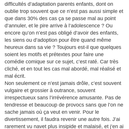
difficultés d’adaptation parents enfants, dont on
oublie trop souvent que ce n’est pas aussi simple et
que dans 30% des cas ça se passe mal au point
d’annuler, et le pire arrive à l’adolescence ? Ou
encore qu’on n’est pas obligé d’avoir des enfants,
les siens ou d’adoption pour être quand même
heureux dans sa vie ? Toujours est-il que quelques
soient les motifs et prétextes pour faire une
comédie comique sur ce sujet, c’est raté. Car très
cliché, et en tout les cas mal abordé, mal réalisé et
mal écrit.
Non seulement ce n’est jamais drôle, c’est souvent
vulgaire et grossier à outrance, souvent
irrespectueux sans l’irrévérence amusante. Pas de
tendresse et beaucoup de provocs sans que l’on ne
sache jamais où ça veut en venir. Pour le
divertissement, il faudra revenir une autre fois. J’ai
rarement vu navet plus insipide et malaisé, et j’en ai