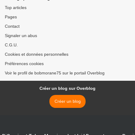
Top articles
Pages
Contact
Signaler un abus
C.G.U.
Cookies et données personnelles
Préférences cookies
Voir le profil de bobmorane75 sur le portail Overblog
Créer un blog sur Overblog
Créer un blog