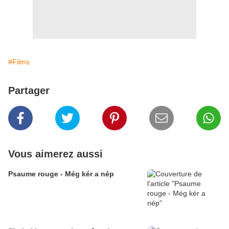
#Films
Partager
Vous aimerez aussi
Psaume rouge - Még kér a nép