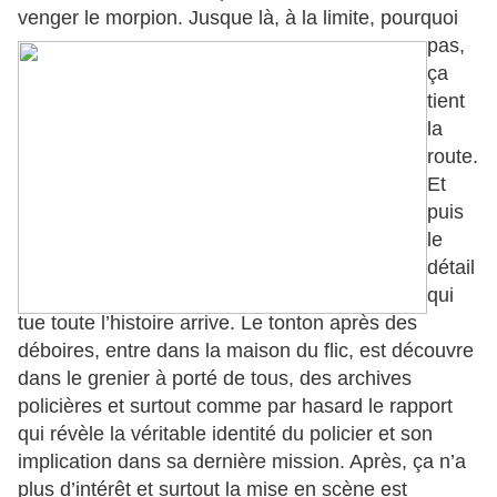
venger le morpion.
Jusque là, à la limite, pourquoi
pas,
ça
tient
la
route.
Et
puis
le
détail
qui
tue toute l’histoire arrive. Le tonton après des
déboires, entre dans la maison du flic, est découvre
dans le grenier à porté de tous, des archives
policières et surtout comme par hasard le rapport
qui révèle la véritable identité du policier et son
implication dans sa dernière mission. Après, ça n’a
plus d’intérêt et surtout la mise en scène est