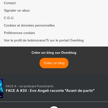
Contact
Signaler un abus
C.G.U.
Cookies et données personnelles
Préférences cookies
Voir le profil de bobmorane75 sur le portail Overblog
Créer un blog sur Overblog
Créer un blog
FACE A - un podcast Purecharts
FACE A #30 : Eve Angeli raconte "Avant de partir"