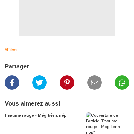
#Films
Partager
Vous aimerez aussi
Psaume rouge - Még kér a nép