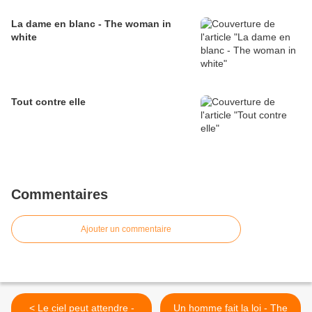
La dame en blanc - The woman in
white
Tout contre elle
Commentaires
Ajouter un commentaire
< Le ciel peut attendre -
Un homme fait la loi - The