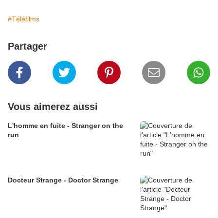
#Téléfilms
Partager
Vous aimerez aussi
L'homme en fuite - Stranger on the
run
Docteur Strange - Doctor Strange