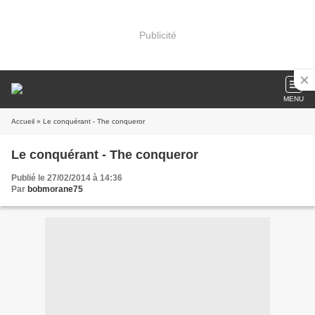
Publicité
MENU
Accueil
» Le conquérant - The conqueror
Le conquérant - The conqueror
Publié le 27/02/2014 à 14:36
Par
bobmorane75