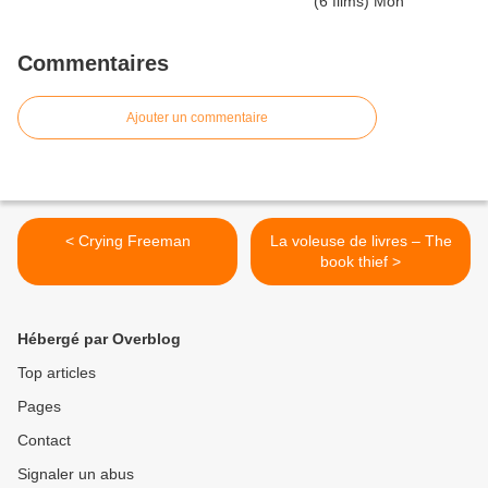
Commentaires
Ajouter un commentaire
< Crying Freeman
La voleuse de livres – The
book thief >
Hébergé par Overblog
Top articles
Pages
Contact
Signaler un abus