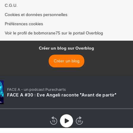
C.G.U.
Cookies et données personnelles
Préférences cookies
Voir le profil de bobmorane75 sur le portail Overblog
Créer un blog sur Overblog
Créer un blog
FACE A - un podcast Purecharts
FACE A #30 : Eve Angeli raconte "Avant de partir"