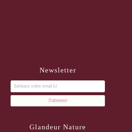
Newsletter
Glandeur Nature