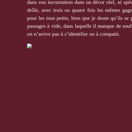
dans son incrustation dans un décor réel, ni spé
drôle, avec trois ou quatre fois les mêmes gags.
pour les tous petits, bien que je doute qu’ils s
passages à vide, dans laquelle il manque de souf
on n’arrive pas à s’identifier ou à compatir.