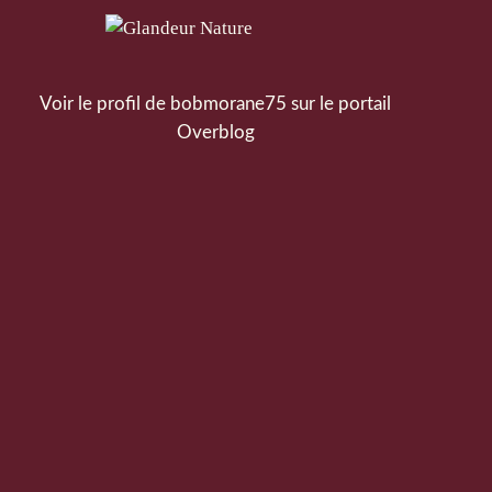
Voir le profil de
bobmorane75
sur le portail
Overblog