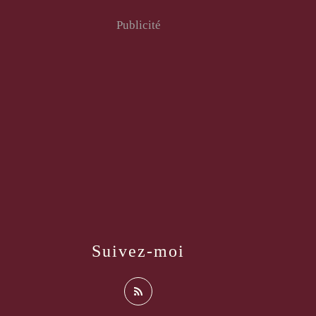
Publicité
Suivez-moi