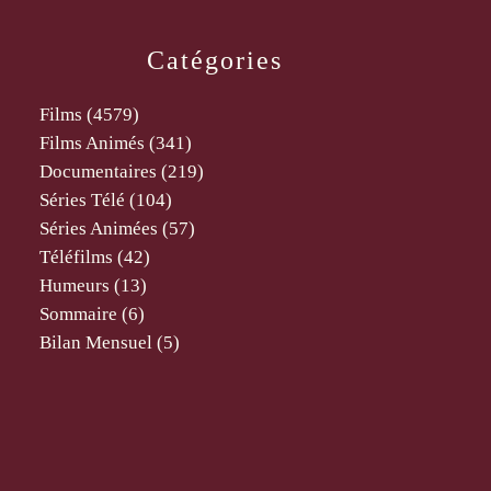
Catégories
Films
(4579)
Films Animés
(341)
Documentaires
(219)
Séries Télé
(104)
Séries Animées
(57)
Téléfilms
(42)
Humeurs
(13)
Sommaire
(6)
Bilan Mensuel
(5)