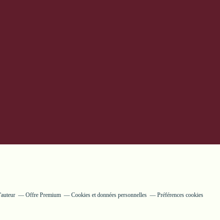
'auteur
Offre Premium
Cookies et données personnelles
Préférences cookies