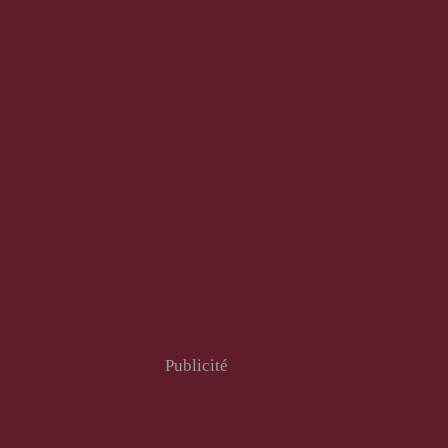
Publicité