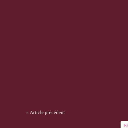
« Article précédent
Re