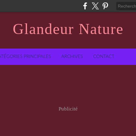
Glandeur Nature
ATÉGORIES PRINCIPALES
ARCHIVES
CONTACT
Publicité