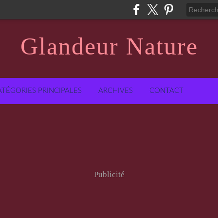
Glandeur Nature
ATÉGORIES PRINCIPALES
ARCHIVES
CONTACT
Publicité