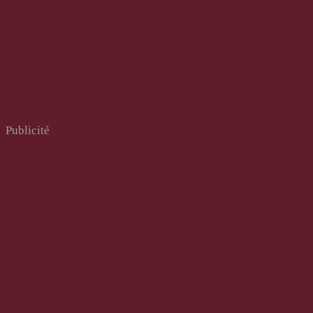
Publicité