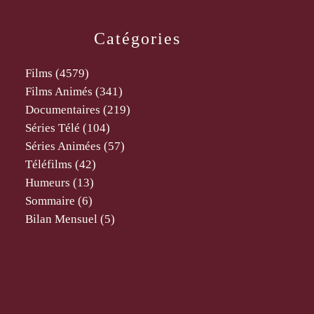
Catégories
Films
(4579)
Films Animés
(341)
Documentaires
(219)
Séries Télé
(104)
Séries Animées
(57)
Téléfilms
(42)
Humeurs
(13)
Sommaire
(6)
Bilan Mensuel
(5)