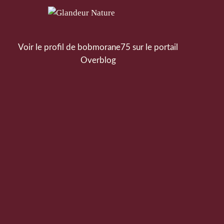
Voir le profil de
bobmorane75
sur le portail
Overblog