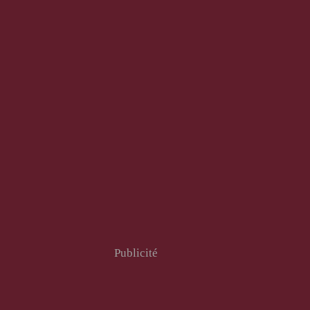
Publicité