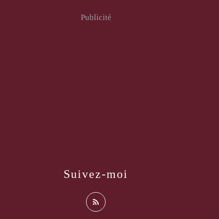
Publicité
Suivez-moi