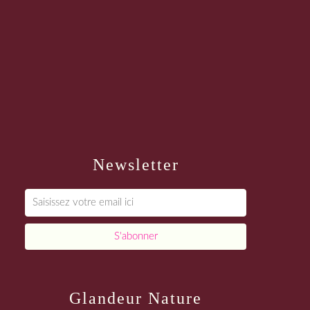
Newsletter
Glandeur Nature