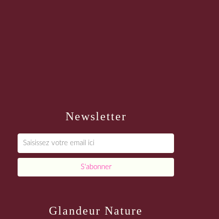
Newsletter
Glandeur Nature