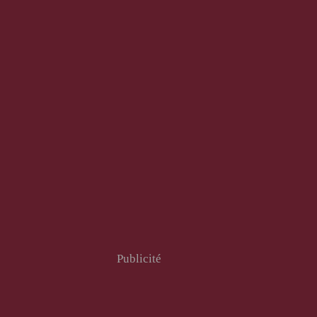
Publicité