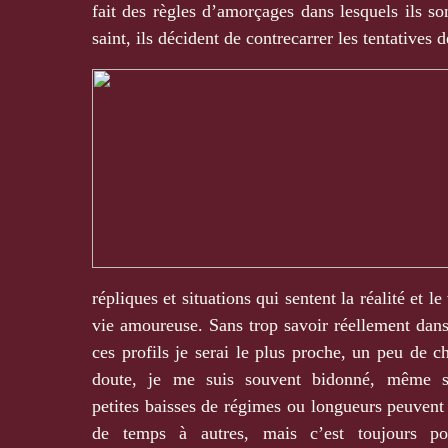
fait des règles d’amorçages dans lesquels ils son
saint, ils décident de contrecarrer les tentatives 
répliques et situations qui sentent la réalité et le
vie amoureuse. Sans trop savoir réellement dans
ces profils je serai le plus proche, un peu de c
doute, je me suis souvent bidonné, même s
petites baisses de régimes ou longueurs peuvent 
de temps à autres, mais c’est toujours p