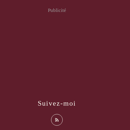
Publicité
Suivez-moi