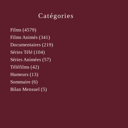
Catégories
Films
(4579)
Films Animés
(341)
Documentaires
(219)
Séries Télé
(104)
Séries Animées
(57)
Téléfilms
(42)
Humeurs
(13)
Sommaire
(6)
Bilan Mensuel
(5)