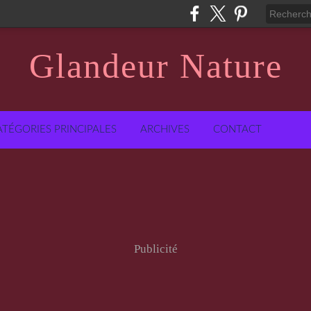
Glandeur Nature
ATÉGORIES PRINCIPALES
ARCHIVES
CONTACT
Publicité