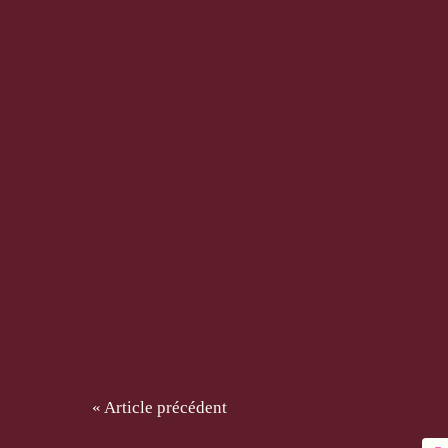
« Article précédent