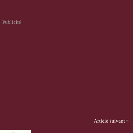
Publicité
Article suivant »