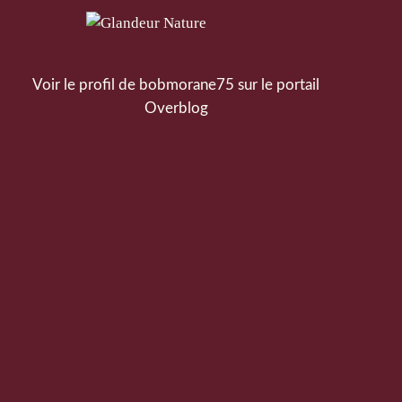
Voir le profil de
bobmorane75
sur le portail
Overblog