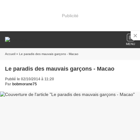
Publicité
MENU
Accueil
» Le paradis des mauvais garçons - Macao
Le paradis des mauvais garçons - Macao
Publié le 02/10/2014 à 11:20
Par
bobmorane75