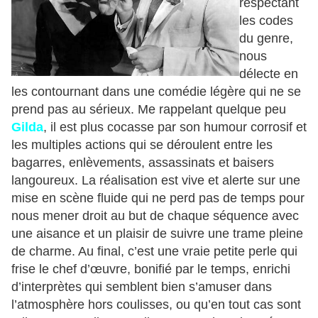
respectant
les codes
du genre,
nous
délecte en
les contournant dans une comédie légère qui ne se
prend pas au sérieux. Me rappelant quelque peu
Gilda
, il est plus cocasse par son humour corrosif et
les multiples actions qui se déroulent entre les
bagarres, enlèvements, assassinats et baisers
langoureux. La réalisation est vive et alerte sur une
mise en scène fluide qui ne perd pas de temps pour
nous mener droit au but de chaque séquence avec
une aisance et un plaisir de suivre une trame pleine
de charme. Au final, c’est une vraie petite perle qui
frise le chef d’œuvre, bonifié par le temps, enrichi
d’interprètes qui semblent bien s’amuser dans
l’atmosphère hors coulisses, ou qu’en tout cas sont