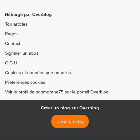
Hébergé par Overblog
Top articles
Pages
Contact
Signaler un abus
C.G.U.
Cookies et données personnelles
Préférences cookies
Voir le profil de bobmorane75 sur le portail Overblog
Créer un blog sur Overblog
Créer un blog