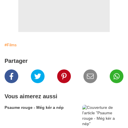
#Films
Partager
Vous aimerez aussi
Psaume rouge - Még kér a nép