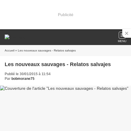
Publicité
MENU
Accueil
» Les nouveaux sauvages - Relatos salvajes
Les nouveaux sauvages - Relatos salvajes
Publié le 30/01/2015 à 11:54
Par
bobmorane75