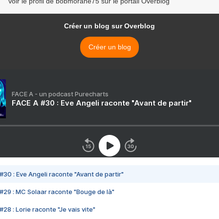
Voir le profil de bobmorane75 sur le portail Overblog
Créer un blog sur Overblog
Créer un blog
FACE A - un podcast Purecharts
FACE A #30 : Eve Angeli raconte "Avant de partir"
#30 : Eve Angeli raconte "Avant de partir"
#29 : MC Solaar raconte "Bouge de là"
28 : Lorie raconte "Je vais vite"