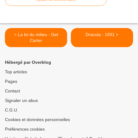
< La loi du milieu - Get
Dracula - 1931 >
Carter
Hébergé par Overblog
Top articles
Pages
Contact
Signaler un abus
C.G.U.
Cookies et données personnelles
Préférences cookies