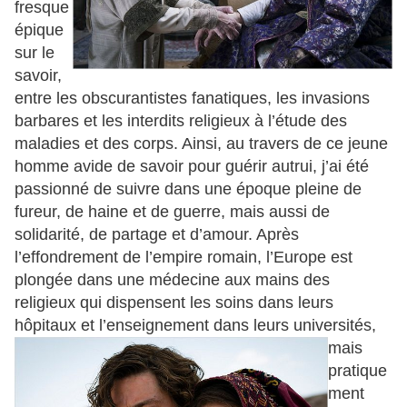
fresque
épique
sur le
savoir,
entre les obscurantistes fanatiques, les invasions
barbares et les interdits religieux à l’étude des
maladies et des corps. Ainsi, au travers de ce jeune
homme avide de savoir pour guérir autrui, j’ai été
passionné de suivre dans une époque pleine de
fureur, de haine et de guerre, mais aussi de
solidarité, de partage et d’amour. Après
l’effondrement de l’empire romain, l’Europe est
plongée dans une médecine aux mains des
religieux qui dispensent les soins dans leurs
hôpitaux et l’enseignement dans leurs universités,
mais
pratique
ment