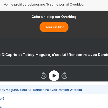
Voir le profil de bobmorane75 sur le portail Overblog
Créer un blog sur Overblog
Créer un blog
 DiCaprio et Tobey Maguire, c'est lui ! Rencontre avec Dam
bey Maguire, c'est lui ! Rencontre avec Damien Witecka
e 6
e 5