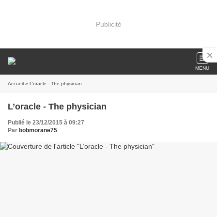
Publicité
MENU
Accueil
» L’oracle - The physician
L’oracle - The physician
Publié le 23/12/2015 à 09:27
Par
bobmorane75