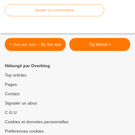
Ajouter un commentaire
< Vue sur mer – By the sea
Taj Mahal >
Hébergé par Overblog
Top articles
Pages
Contact
Signaler un abus
C.G.U.
Cookies et données personnelles
Préférences cookies