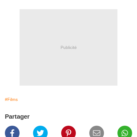
Publicité
#Films
Partager