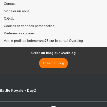
Contact
Signaler un abus
C.G.U.
Cookies et données personnelles
Préférences cookies
Voir le profil de bobmorane75 sur le portail Overblog
Créer un blog sur Overblog
Créer un blog
 Battle Royale - DayZ