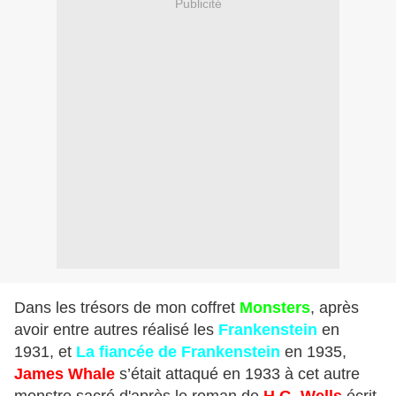
Publicité
Dans les trésors de mon coffret
Monsters
, après
avoir entre autres réalisé les
Frankenstein
en
1931, et
La fiancée de Frankenstein
en 1935,
James Whale
s’était attaqué en 1933 à cet autre