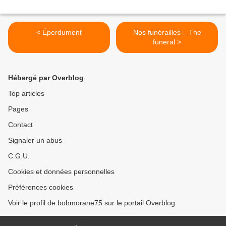
< Éperdument
Nos funérailles – The
funeral >
Hébergé par Overblog
Top articles
Pages
Contact
Signaler un abus
C.G.U.
Cookies et données personnelles
Préférences cookies
Voir le profil de bobmorane75 sur le portail Overblog