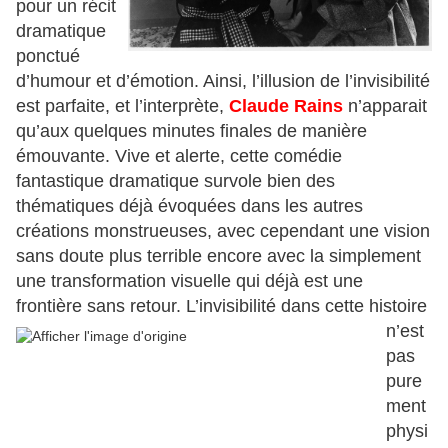
pour un récit
dramatique
ponctué
d’humour et d’émotion. Ainsi, l’illusion de l’invisibilité
est parfaite, et l’interprète,
Claude Rains
n’apparait
qu’aux quelques minutes finales de manière
émouvante. Vive et alerte, cette comédie
fantastique dramatique survole bien des
thématiques déjà évoquées dans les autres
créations monstrueuses, avec cependant une vision
sans doute plus terrible encore avec la simplement
une transformation visuelle qui déjà est une
frontière
sans retour. L’invisibilité dans cette histoire
n’est
pas
pure
ment
physi