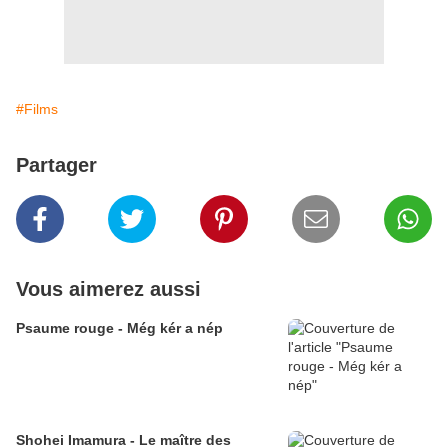
#Films
Partager
Vous aimerez aussi
Psaume rouge - Még kér a nép
Shohei Imamura - Le maître des