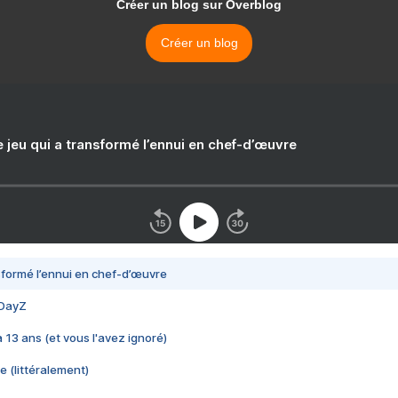
Créer un blog sur Overblog
Créer un blog
e jeu qui a transformé l’ennui en chef-d’œuvre
nsformé l’ennui en chef-d’œuvre
 DayZ
 a 13 ans (et vous l'avez ignoré)
e (littéralement)