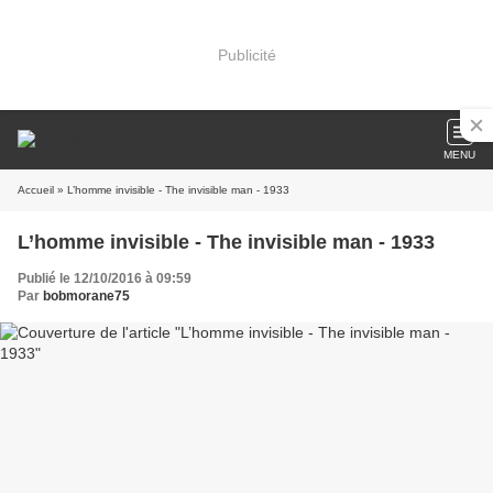
Publicité
MENU
Accueil
» L’homme invisible - The invisible man - 1933
L’homme invisible - The invisible man - 1933
Publié le 12/10/2016 à 09:59
Par
bobmorane75