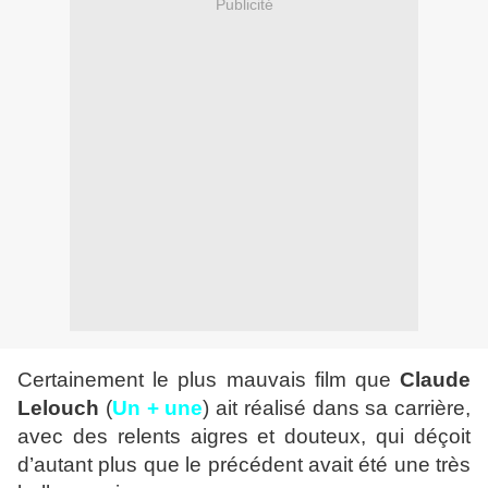
Publicité
Certainement le plus mauvais film que
Claude
Lelouch
(
Un + une
) ait réalisé dans sa carrière,
avec des relents aigres et douteux, qui déçoit
d’autant plus que le précédent avait été une très