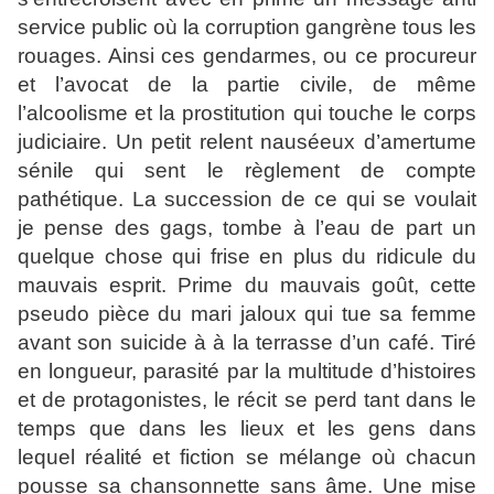
service public où la corruption gangrène tous les
rouages. Ainsi ces gendarmes, ou ce procureur
et l’avocat de la partie civile, de même
l’alcoolisme et la prostitution qui touche le corps
judiciaire. Un petit relent nauséeux d’amertume
sénile qui sent le règlement de compte
pathétique. La succession de ce qui se voulait
je pense des gags, tombe à l’eau de part un
quelque chose qui frise en plus du ridicule du
mauvais esprit. Prime du mauvais goût, cette
pseudo pièce du mari
jaloux qui tue sa femme
avant son suicide à à la terrasse d’un café. Tiré
en longueur, parasité par la multitude d’histoires
et de protagonistes, le récit se perd tant dans le
temps que dans les lieux et les gens dans
lequel réalité et fiction se mélange où chacun
pousse sa chansonnette sans âme. Une mise