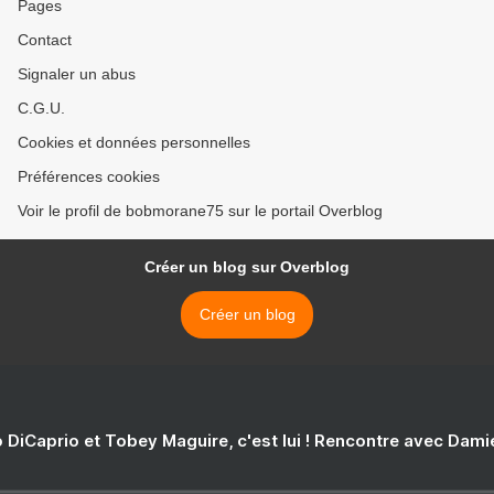
Pages
Contact
Signaler un abus
C.G.U.
Cookies et données personnelles
Préférences cookies
Voir le profil de bobmorane75 sur le portail Overblog
Créer un blog sur Overblog
Créer un blog
 DiCaprio et Tobey Maguire, c'est lui ! Rencontre avec Dam