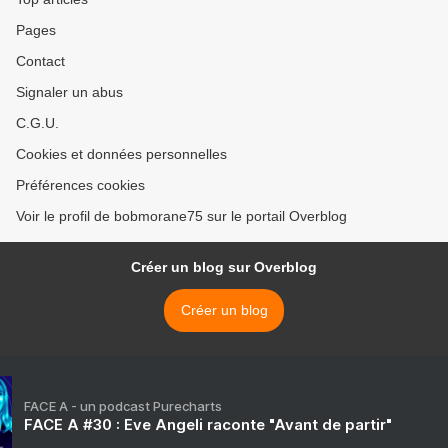
Pages
Contact
Signaler un abus
C.G.U.
Cookies et données personnelles
Préférences cookies
Voir le profil de bobmorane75 sur le portail Overblog
Créer un blog sur Overblog
Créer un blog
FACE A - un podcast Purecharts
FACE A #30 : Eve Angeli raconte "Avant de partir"