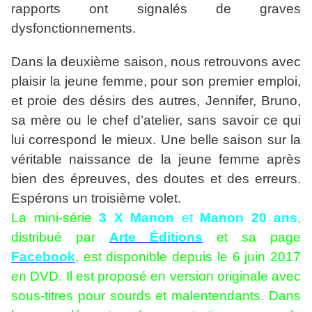
rapports ont signalés de graves
dysfonctionnements.
Dans la deuxième saison, nous retrouvons avec
plaisir la jeune femme, pour son premier emploi,
et proie des désirs des autres, Jennifer, Bruno,
sa mère ou le chef d’atelier, sans savoir ce qui
lui correspond le mieux. Une belle saison sur la
véritable naissance de la jeune femme après
bien des épreuves, des doutes et des erreurs.
Espérons un troisième volet.
La mini-série
3 X Manon
et
Manon 20 ans
,
distribué par
Arte Éditions
et sa page
Facebook
, est disponible depuis le 6 juin 2017
en DVD. Il est proposé en version originale avec
sous-titres pour sourds et malentendants. Dans