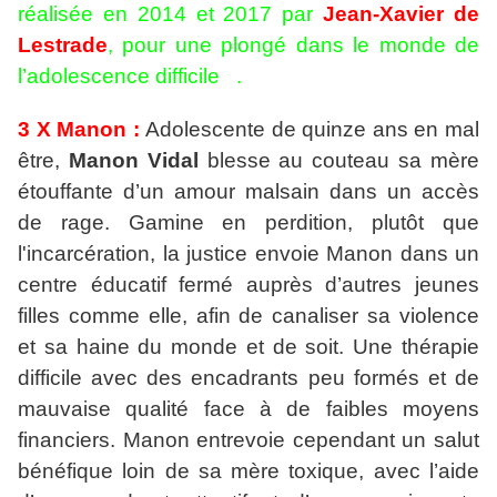
réalisée en 2014 et 2017 par
Jean-Xavier de
Lestrade
, pour une plongé dans le monde de
l’adolescence difficile .
3 X Manon :
Adolescente de quinze ans en mal
être,
Manon Vidal
blesse au couteau sa mère
étouffante d’un amour malsain dans un accès
de rage. Gamine en perdition, plutôt que
l'incarcération, la justice envoie Manon dans un
centre éducatif fermé auprès d’autres jeunes
filles comme elle, afin de canaliser sa violence
et sa haine du monde et de soit. Une thérapie
difficile avec des encadrants peu formés et de
mauvaise qualité face à de faibles moyens
financiers. Manon entrevoie cependant un salut
bénéfique loin de sa mère toxique, avec l’aide