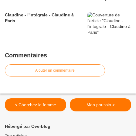
Claudine - l'intégrale - Claudine à
Paris
Commentaires
Ajouter un commentaire
< Cherchez la femme
Mon poussin >
Hébergé par Overblog
Top articles