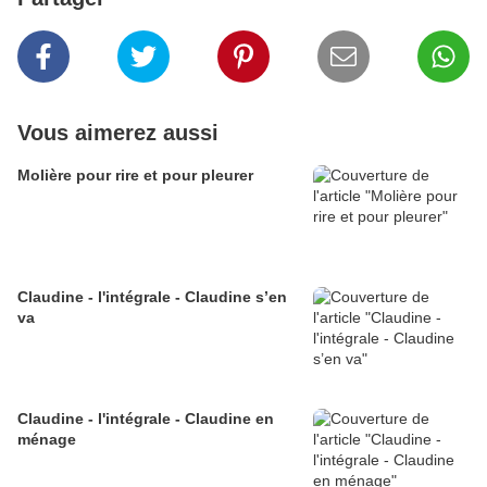
Vous aimerez aussi
Molière pour rire et pour pleurer
Claudine - l'intégrale - Claudine s’en
va
Claudine - l'intégrale - Claudine en
ménage