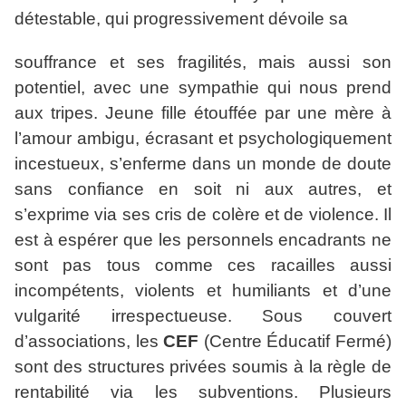
détestable, qui progressivement dévoile sa
souffrance et ses fragilités, mais aussi son
potentiel, avec une sympathie qui nous prend
aux tripes. Jeune fille étouffée par une mère à
l’amour ambigu, écrasant et psychologiquement
incestueux, s’enferme dans un monde de doute
sans confiance en soit ni aux autres, et
s’exprime via ses cris de colère et de violence. Il
est à espérer que les personnels encadrants ne
sont pas tous comme ces racailles aussi
incompétents, violents et humiliants et d’une
vulgarité irrespectueuse. Sous couvert
d’associations, les
CEF
(Centre Éducatif Fermé)
sont des structures privées soumis à la règle de
rentabilité via les subventions. Plusieurs