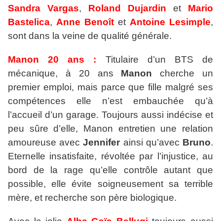
Sandra Vargas
,
Roland Dujardin
et
Mario
Bastelica
,
Anne Benoît
et
Antoine Lesimple
,
sont dans la veine de qualité générale.
Manon 20 ans :
Titulaire d’un BTS de
mécanique, à 20 ans
Manon
cherche un
premier emploi, mais parce que fille malgré ses
compétences elle n’est embauchée qu’à
l’accueil d’un garage. Toujours aussi indécise et
peu sûre d’elle, Manon entretien une relation
amoureuse avec
Jennifer
ainsi qu’avec
Bruno
.
Eternelle insatisfaite, révoltée par l’injustice, au
bord de la rage qu’elle contrôle autant que
possible, elle évite soigneusement sa terrible
mère, et recherche son père biologique.