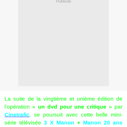
Publicité
La suite de la vingtième et unième édition de
l’opération «
un dvd pour une critique
» par
Cinetrafic
, se poursuit avec cette belle mini-
série télévisée
3 X Manon
+
Manon 20 ans