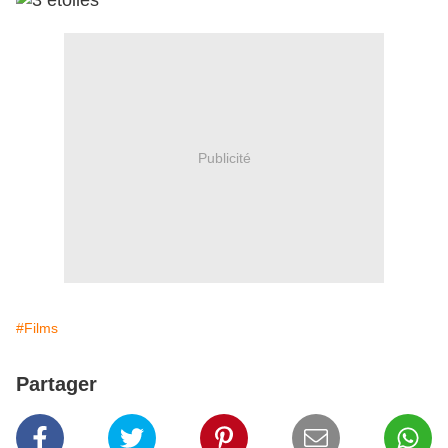
Publicité
#Films
Partager