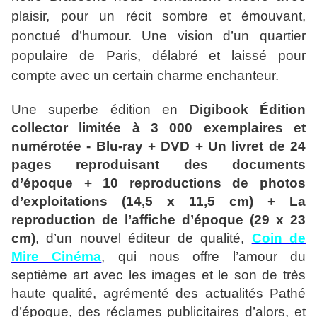
plaisir, pour un récit sombre et émouvant,
ponctué d’humour. Une vision d’un quartier
populaire de Paris, délabré et laissé pour
compte avec un certain charme enchanteur.
Une superbe édition en
Digibook Édition
collector limitée à 3 000 exemplaires et
numérotée - Blu-ray + DVD + Un livret de 24
pages reproduisant des documents
d’époque + 10 reproductions de photos
d’exploitations (14,5 x 11,5 cm) + La
reproduction de l’affiche d’époque (29 x 23
cm)
, d’un nouvel éditeur de qualité,
Coin de
Mire Cinéma
, qui nous offre l’amour du
septième
art avec les images et le son de très
haute qualité, agrémenté des actualités Pathé
d’époque, des réclames publicitaires d’alors, et