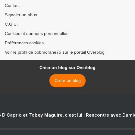
Contact
Signaler un abus
C.G.U.
Cookies et données personnelles
Préférences cookies
Voir le profil de bobmorane75 sur le portail Overblog
Créer un blog sur Overblog
Créer un blog
 DiCaprio et Tobey Maguire, c'est lui ! Rencontre avec Dam