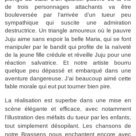
de trois personnages attachants va être
bouleversée par l’arrivée d’un tueur peu
sympathique qui
suscite
une admiration
destructrice.
Un triangle amoureux où
le pauvre
Juju aime sans espoir la belle Maria, qui se font
manipuler par le bandit qui profite de la naïveté
de la jeune fille crédule et réveille Juju pour une
réaction salvatrice. Et notre artiste bourru
quelque peu dépassé et embarqué dans une
aventure dangereuse. J’ai beaucoup aimé cette
fable morale qui eut put tourner bien pire.
La réalisation est superbe dans une mise en
scène élégante et efficace, avec notamment
l’illustration des méfaits du tueur par les enfants,
tout simplement désopilant. Les chansons de
notre Brassens nous enchantent encore avec