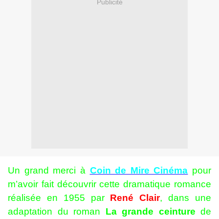
Publicité
Un grand merci à
Coin de Mire Cinéma
pour
m’avoir fait découvrir cette dramatique romance
réalisée en 1955 par
René Clair
, dans une
adaptation du roman
La grande ceinture
de