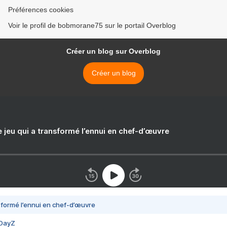
Préférences cookies
Voir le profil de bobmorane75 sur le portail Overblog
Créer un blog sur Overblog
Créer un blog
e jeu qui a transformé l’ennui en chef-d’œuvre
nsformé l’ennui en chef-d’œuvre
 DayZ