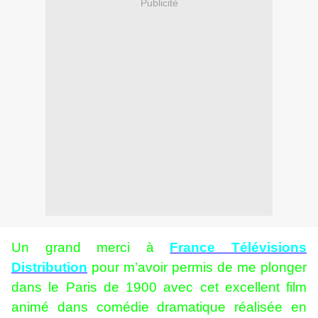
Publicité
Un grand merci à
France Télévisions
Distribution
pour m’avoir permis de me plonger
dans le Paris de 1900 avec cet excellent film
animé dans comédie dramatique réalisée en