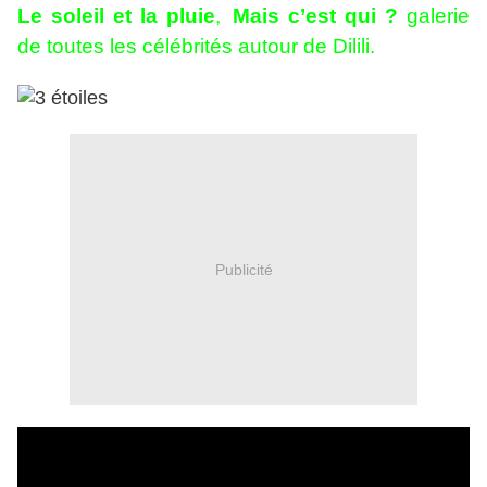
Le soleil et la pluie
,
Mais c’est qui ?
galerie
de toutes les célébrités autour de Dilili.
Publicité