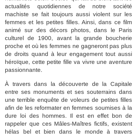
actualités quotidiennes de notre société
machiste se fait toujours aussi violent sur les
femmes et les petites filles. Ainsi, dans ce film
animé sur des décors photos, dans le Paris
culturel de 1900, avant la grande boucherie
proche et où les femmes ne gagneront pas plus
de droits quand à leur engagement tout aussi
héroïque, cette petite fille va vivre une aventure
passionnante.
À travers dans la
découverte
de la Capitale
entre ses monuments et ses souterrains dans
une terrible enquête de voleurs de petites filles
afin de les reformater en femmes soumises à la
dure loi des hommes. Il est en effet bon de
rappeler que ces Mâles-Maîtres fictifs, existent
hélas bel et bien dans le monde à travers