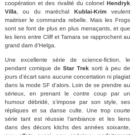
coopération et des rivalité du colonel
Hendryk
Villa
, ou du maréchal
Kublai-Krim
veulent
maitriser le commanda rebelle. Mais les Frogs
sont se font de plus en plus menaçants, et que
les liens entre Cliff et Tamara se rapprochent au
grand dam d’Helga.
Une excellente série de science-fiction, le
pendant comique de
Star Trek
sorti à peu de
jours d’écart sans aucune concertation ni plagiat
dans la mode SF d’alors. Loin de se prendre au
sérieux, en prenant le contre coup par un
humour débridé, s’impose par son style, ses
répliques et sa danse culte. Une trop courte
série tant est réussie l’ambiance et les liens
dans des décors kitchs des années soixante,