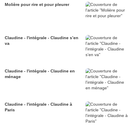
Molière pour rire et pour pleurer
Claudine - l'intégrale - Claudine s’en
va
Claudine - l'intégrale - Claudine en
ménage
Claudine - l'intégrale - Claudine à
Paris