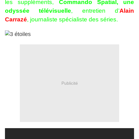
les suppléments,
Commando Spatial, une
odyssée télévisuelle
, entretien d’
Alain
Carrazé
, journaliste spécialiste des séries.
Publicité