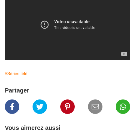
#Séries télé
Partager
Vous aimerez aussi