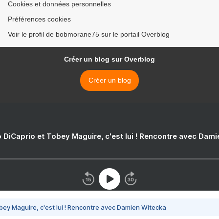
Cookies et données personnelles
Préférences cookies
Voir le profil de bobmorane75 sur le portail Overblog
Créer un blog sur Overblog
Créer un blog
 DiCaprio et Tobey Maguire, c'est lui ! Rencontre avec Dam
bey Maguire, c'est lui ! Rencontre avec Damien Witecka