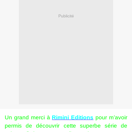
Publicité
Un grand merci à
Rimini Editions
pour m’avoir
permis de découvrir cette superbe série de