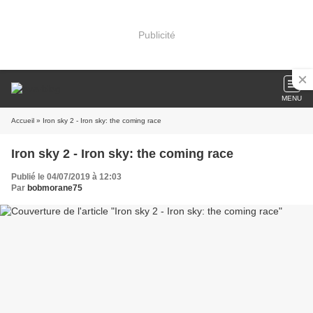
Publicité
MENU
Accueil
» Iron sky 2 - Iron sky: the coming race
Iron sky 2 - Iron sky: the coming race
Publié le 04/07/2019 à 12:03
Par
bobmorane75