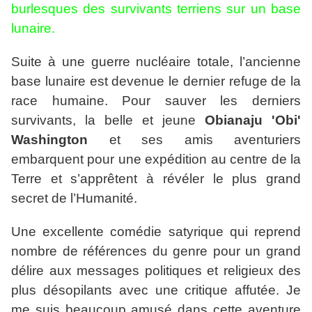
burlesques des survivants terriens sur un base
lunaire.
Suite à une guerre nucléaire totale, l’ancienne
base lunaire est devenue le dernier refuge de la
race humaine. Pour sauver les derniers
survivants, la belle et jeune
Obianaju 'Obi'
Washington
et ses amis aventuriers
embarquent pour une expédition au centre de la
Terre et s’apprêtent à révéler le plus grand
secret de l’Humanité.
Une excellente comédie satyrique qui reprend
nombre de références du genre pour un grand
délire aux messages politiques et religieux des
plus désopilants avec une critique affutée. Je
me suis beaucoup amusé dans cette aventure