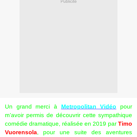
Publicité
Un grand merci à
Metropolitan Vidéo
pour
m’avoir permis de découvrir cette sympathique
comédie dramatique, réalisée en 2019 par
Timo
Vuorensola
, pour une suite des aventures