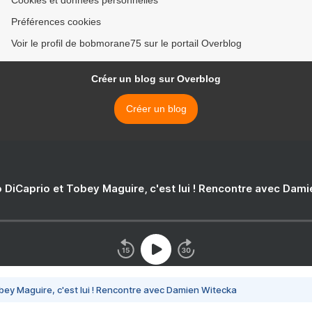
Cookies et données personnelles
Préférences cookies
Voir le profil de bobmorane75 sur le portail Overblog
Créer un blog sur Overblog
Créer un blog
 DiCaprio et Tobey Maguire, c'est lui ! Rencontre avec Dam
bey Maguire, c'est lui ! Rencontre avec Damien Witecka