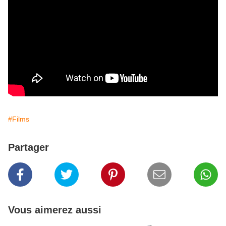
#Films
Partager
Vous aimerez aussi