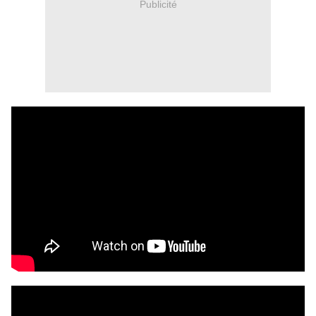
Publicité