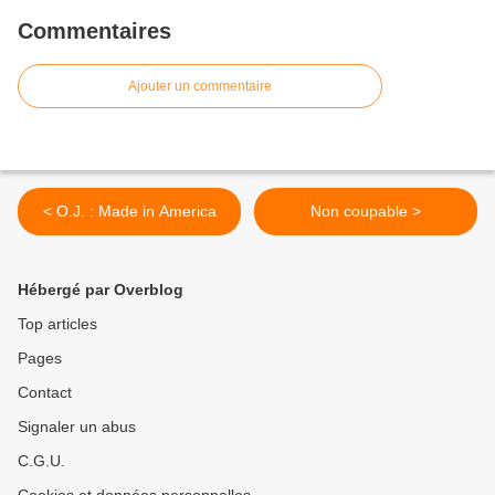
Commentaires
Ajouter un commentaire
< O.J. : Made in America
Non coupable >
Hébergé par Overblog
Top articles
Pages
Contact
Signaler un abus
C.G.U.