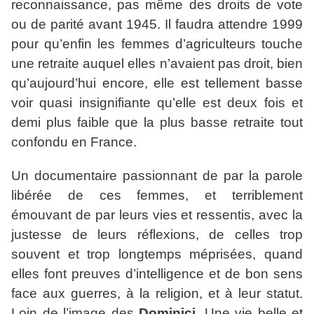
reconnaissance, pas même des droits de vote
ou de parité avant 1945. Il faudra attendre 1999
pour qu’enfin les femmes d’agriculteurs touche
une retraite auquel elles n’avaient pas droit, bien
qu’aujourd’hui encore, elle est tellement basse
voir quasi insignifiante qu’elle est deux fois et
demi plus faible que la plus basse retraite tout
confondu en France.
Un documentaire passionnant de par la parole
libérée de ces femmes, et terriblement
émouvant de par leurs vies et ressentis, avec la
justesse de leurs réflexions, de celles trop
souvent et trop longtemps méprisées, quand
elles font preuves d’intelligence et de bon sens
face aux guerres, à la religion, et à leur statut.
Loin de l’image des
Dominici
. Une vie belle et