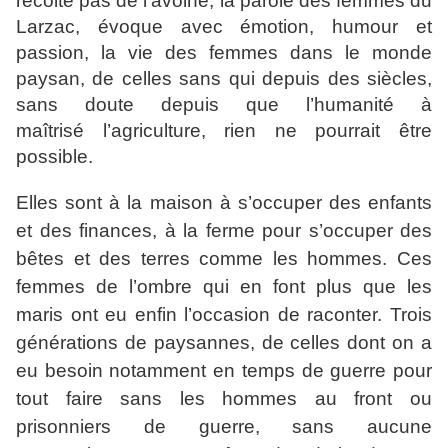
récolte pas de l'avoine, la parole des femmes du
Larzac, évoque avec émotion, humour et
passion, la vie des femmes dans le monde
paysan, de celles sans qui depuis des siècles,
sans doute depuis que l’humanité à
maîtrisé
l’agriculture, rien ne pourrait être
possible.
Elles sont à la maison à s’occuper des enfants
et des finances, à la ferme pour s’occuper des
bêtes et des terres comme les hommes. Ces
femmes de l’ombre qui en font plus que les
maris ont eu enfin l’occasion de raconter. Trois
générations de paysannes, de celles dont on a
eu besoin notamment en temps de guerre pour
tout faire sans les hommes au front ou
prisonniers de guerre, sans aucune