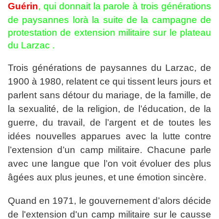
Guérin
, qui donnait la parole à trois générations
de paysannes lorà la suite de la campagne de
protestation de
extension
militaire sur le plateau
du Larzac .
Trois générations de paysannes du Larzac, de
1900 à 1980, relatent ce qui tissent leurs jours et
parlent sans détour du mariage, de la famille, de
la sexualité, de la religion, de l’éducation, de la
guerre, du travail, de l’argent et de toutes les
idées nouvelles apparues avec la lutte contre
l’extension d’un camp militaire. Chacune parle
avec une langue que l’on voit évoluer des plus
âgées aux plus jeunes, et une émotion sincère.
Quand en 1971, le gouvernement d’alors décide
de l'extension d'un camp militaire sur le causse