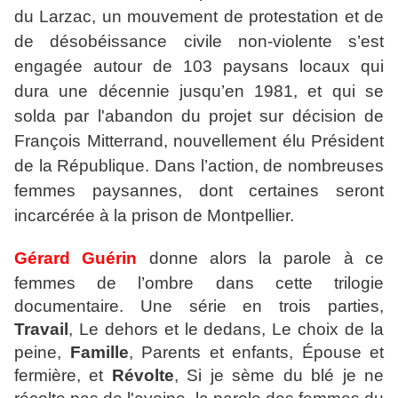
du Larzac, un mouvement de protestation et de
de désobéissance civile non-violente s’est
engagée autour de 103 paysans locaux qui
dura une décennie jusqu’en 1981, et qui se
solda par l'abandon du projet sur décision de
François Mitterrand, nouvellement élu Président
de la République. Dans l’action, de nombreuses
femmes paysannes, dont certaines seront
incarcérée à la prison de Montpellier.
Gérard Guérin
donne alors la parole à ce
femmes de l’ombre dans cette trilogie
documentaire. Une série en trois parties,
Travail
, Le dehors et le dedans, Le choix de la
peine,
Famille
, Parents et enfants, Épouse et
fermière, et
Révolte
, Si je sème du blé je ne