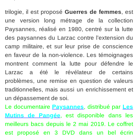
trilogie, il est proposé
Guerres de femmes
, est
une version long métrage de la collection
Paysannes, réalisé en 1980, centré sur la lutte
des paysannes du Larzac contre l’extension du
camp militaire, et sur leur prise de conscience
en faveur de la non-violence. Les témoignages
montrent comment la lutte pour défendre le
Larzac a été le révélateur de certains
problèmes, une remise en question de valeurs
traditionnelles, mais aussi un enrichissement et
un dépassement de soi.
Le documentaire
Paysannes
, distribué par
Les
Mutins de Pangée
, est disponible dans les
meilleurs bacs depuis le 2 mai 2019. Le coffret
est proposé en 3 DVD dans un bel écrin