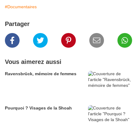
#Documentaires
Partager
Vous aimerez aussi
Ravensbrück, mémoire de femmes
Pourquoi ? Visages de la Shoah