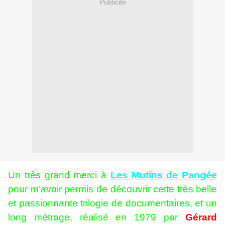
Publicité
Un très grand merci à
Les Mutins de Pangée
pour m’avoir permis de découvrir cette très belle
et passionnante trilogie de documentaires, et un
long métrage, réalisé en 1979 par
Gérard