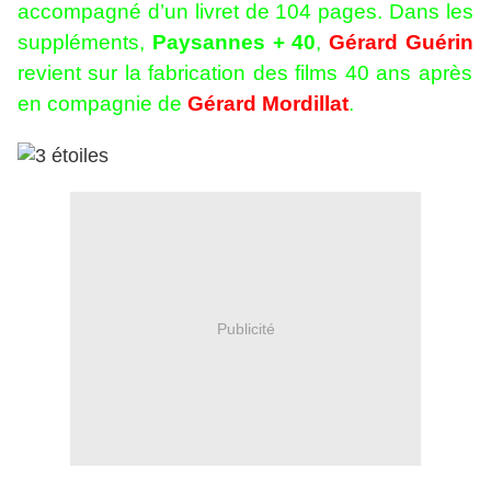
accompagné d’un livret de 104 pages. Dans les
suppléments,
Paysannes + 40
,
Gérard Guérin
revient sur la fabrication des films 40 ans après
en compagnie de
Gérard Mordillat
.
Publicité