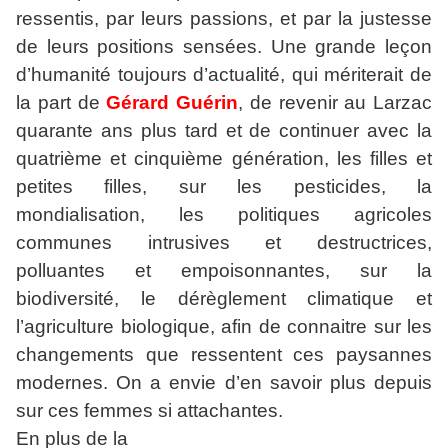
ressentis, par leurs passions, et par la justesse
de leurs positions sensées. Une grande leçon
d’humanité toujours d’actualité, qui mériterait de
la part de
Gérard Guérin
, de revenir au Larzac
quarante ans plus tard et de continuer avec la
quatrième et cinquième génération, les filles et
petites filles, sur les pesticides, la
mondialisation, les politiques agricoles
communes intrusives et destructrices,
polluantes et empoisonnantes, sur la
biodiversité, le dérèglement climatique et
l’agriculture biologique, afin de connaitre sur les
changements que ressentent ces paysannes
modernes. On a envie d’en savoir plus depuis
sur ces femmes si attachantes.
En plus de la