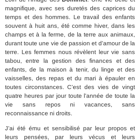
magnifique, avec ses duretés des caprices du
temps et des hommes. Le travail des enfants
souvent à huit ans, été comme hiver, dans les
champs et à la ferme, de la terre aux animaux,
durant toute une vie de passion et d’amour de la
terre. Les femmes nous révèlent leur vie sans
tabou, entre la gestion des finances et des
enfants, de la maison à tenir, du linge et des
vaisselles, des repas et du mari à épauler en
toutes circonstances. C’est des vies de vingt
quatre heures par jour toute l’année de toute la
vie sans repos ni vacances, sans
reconnaissance ni droits.
J’ai été ému et sensibilisé par leur propos et
leurs pensées, par leurs vécus et leurs