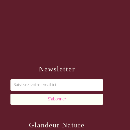
Newsletter
Glandeur Nature