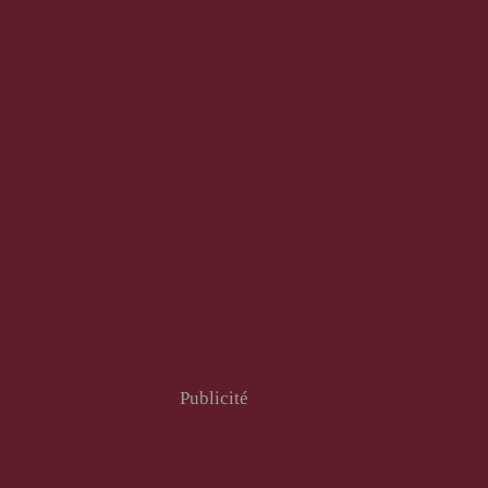
Publicité