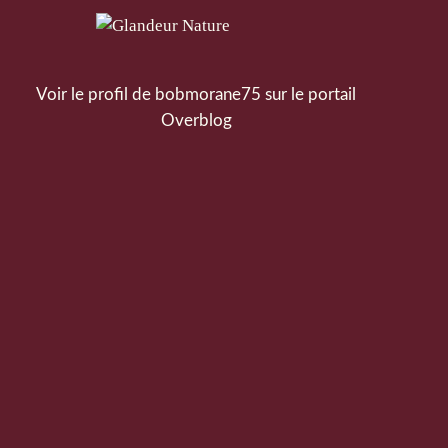
Voir le profil de
bobmorane75
sur le portail
Overblog