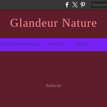
Glandeur Nature
ATÉGORIES PRINCIPALES
ARCHIVES
CONTACT
Publicité