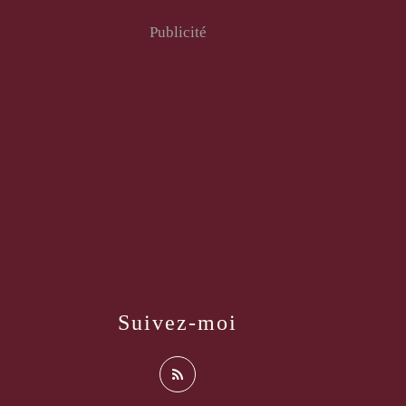
Publicité
Suivez-moi