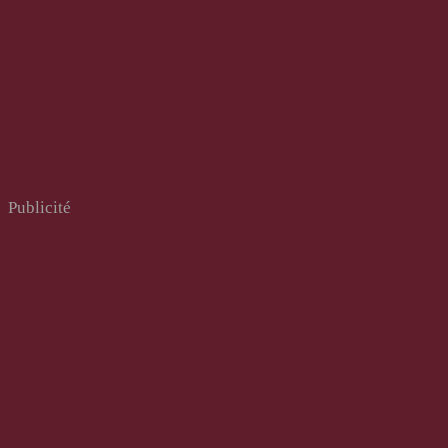
Publicité