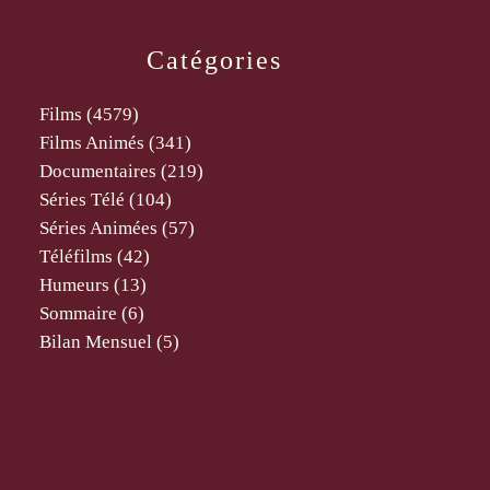
Catégories
Films
(4579)
Films Animés
(341)
Documentaires
(219)
Séries Télé
(104)
Séries Animées
(57)
Téléfilms
(42)
Humeurs
(13)
Sommaire
(6)
Bilan Mensuel
(5)