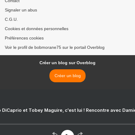
Contact
Signaler un abus
C.G.U.
Cookies et données personnelles
Préférences cookies
Voir le profil de bobmorane75 sur le portail Overblog
Créer un blog sur Overblog
Créer un blog
 DiCaprio et Tobey Maguire, c'est lui ! Rencontre avec Dam