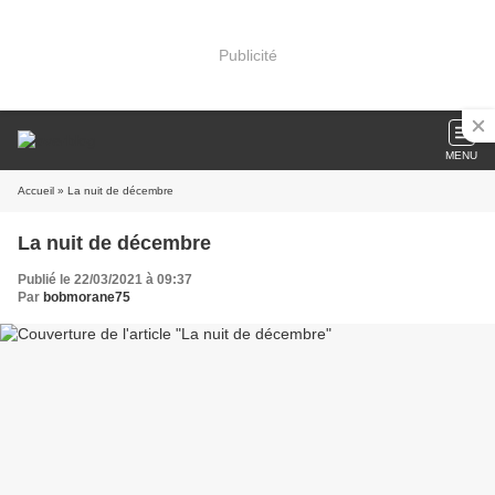
Publicité
MENU
Accueil
» La nuit de décembre
La nuit de décembre
Publié le 22/03/2021 à 09:37
Par
bobmorane75