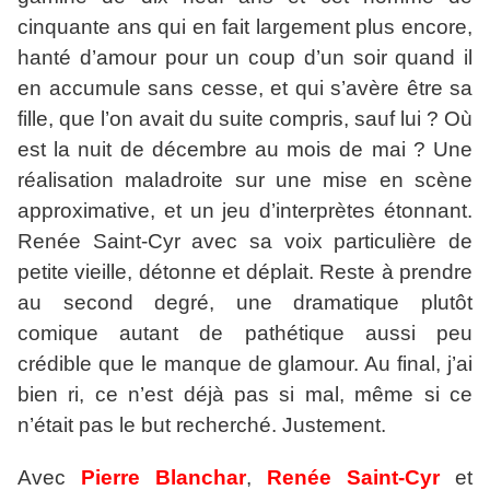
cinquante ans qui en fait largement plus encore,
hanté d’amour pour un coup d’un soir quand il
en accumule sans cesse, et qui s’avère être sa
fille, que l’on avait du suite compris, sauf lui ? Où
est la nuit de décembre au mois de mai ? Une
réalisation maladroite sur une mise en scène
approximative, et un jeu d’interprètes étonnant.
Renée Saint-Cyr avec sa voix particulière de
petite vieille, détonne et déplait. Reste à prendre
au second degré, une dramatique plutôt
comique autant de pathétique aussi peu
crédible que le manque de glamour. Au final, j’ai
bien ri, ce n’est déjà pas si mal, même si ce
n’était pas le but recherché. Justement.
Avec
Pierre Blanchar
,
Renée Saint-Cyr
et