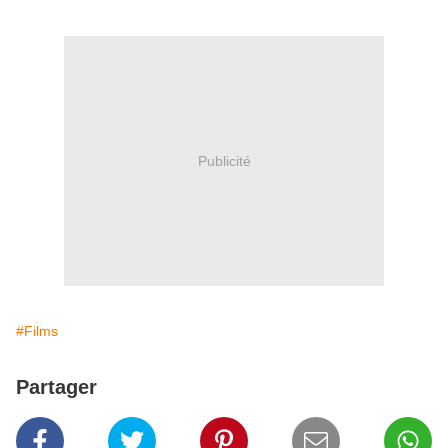
Publicité
#Films
Partager