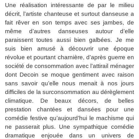
Une réalisation intéressante de par le milieu
décrit, l’artiste chanteuse et surtout danseuse a
fait rêver en son temps avec ses jambes, de
même d’autres danseuses autour d’elle
paraissent toutes aussi bien galbées. Je me
suis bien amusé à découvrir une époque
révolue et pourtant charnière, d’après guerre en
société de consommation avec l’attirail ménager
dont Decoin se moque gentiment avec raison
sans savoir qu’elle nous menait à nos jours
difficiles de la surconsommation au dérèglement
climatique. De beaux décors, de belles
prestation chantées et dansées pour une
comédie festive qu’aujourd’hui le machisme qui
ne passerait plus. Une sympathique comédie
dramatique enjouée dans un univers de