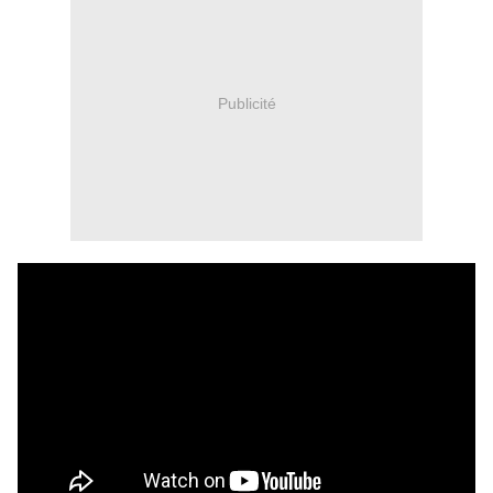
Publicité