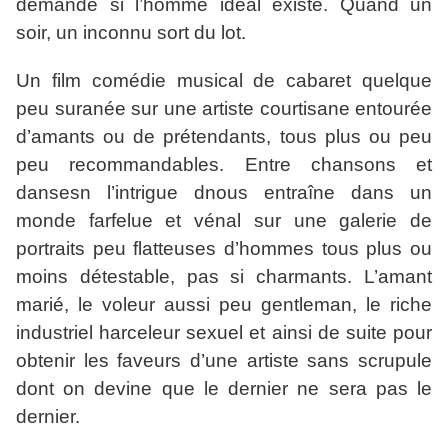
demande si l’homme idéal existe. Quand un
soir, un inconnu sort du lot.
Un film comédie musical de cabaret quelque
peu suranée sur une artiste courtisane entourée
d’amants ou de prétendants, tous plus ou peu
peu recommandables. Entre chansons et
dansesn l’intrigue dnous entraîne dans un
monde farfelue et vénal sur une galerie de
portraits peu flatteuses d’hommes tous plus ou
moins détestable, pas si charmants. L’amant
marié, le voleur aussi peu gentleman, le riche
industriel harceleur sexuel et ainsi de suite pour
obtenir les faveurs d’une artiste sans scrupule
dont on devine que le dernier ne sera pas le
dernier.