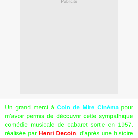
Publicité
Un grand merci à
Coin de Mire Cinéma
pour
m’avoir permis de découvrir cette sympathique
comédie musicale de cabaret sortie en 1957,
réalisée par
Henri Decoin
, d’après une histoire