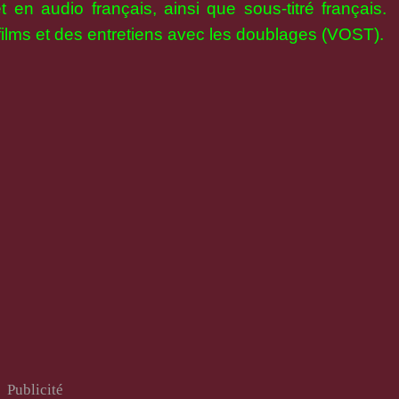
et en audio français, ainsi que sous-titré français.
ilms et des entretiens avec les doublages (VOST).
Publicité