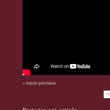
« Article précédent
Re