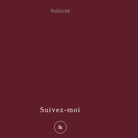
Publicité
Suivez-moi