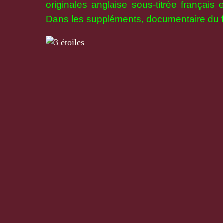
originales anglaise sous-titrée français 
Dans les suppléments, documentaire du f