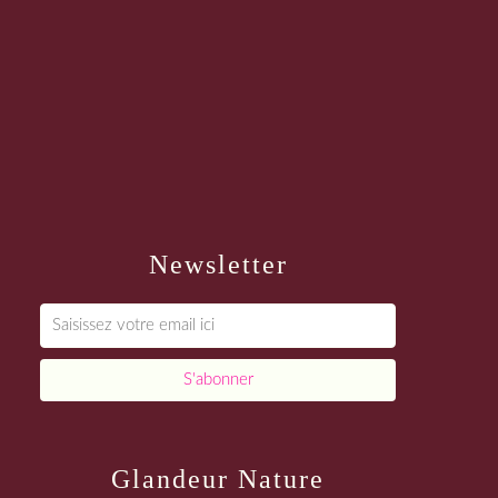
Newsletter
Glandeur Nature