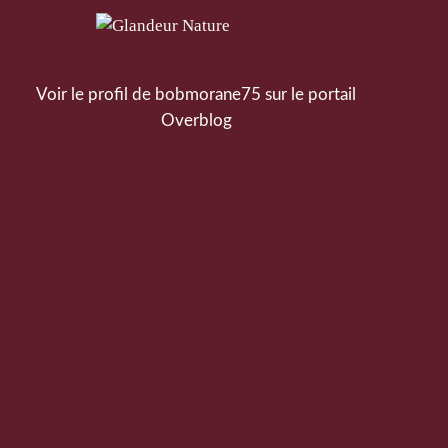
Voir le profil de
bobmorane75
sur le portail
Overblog