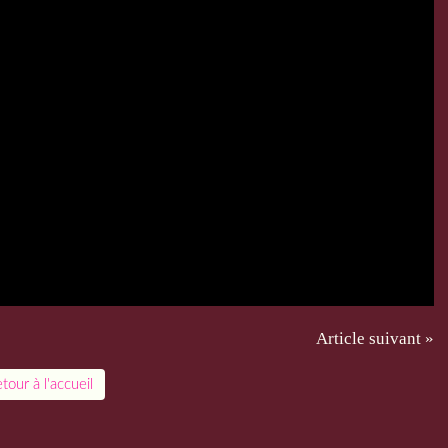
Article suivant »
tour à l'accueil