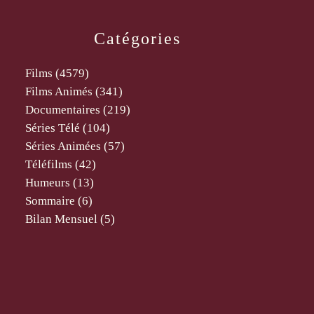
Catégories
Films
(4579)
Films Animés
(341)
Documentaires
(219)
Séries Télé
(104)
Séries Animées
(57)
Téléfilms
(42)
Humeurs
(13)
Sommaire
(6)
Bilan Mensuel
(5)