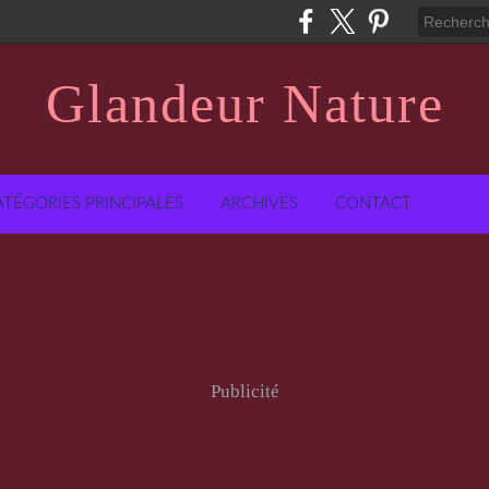
Glandeur Nature
ATÉGORIES PRINCIPALES
ARCHIVES
CONTACT
Publicité