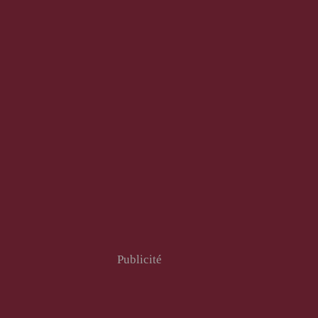
Publicité