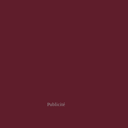
Publicité