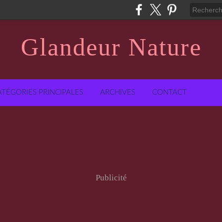
Glandeur Nature
ATÉGORIES PRINCIPALES
ARCHIVES
CONTACT
Publicité