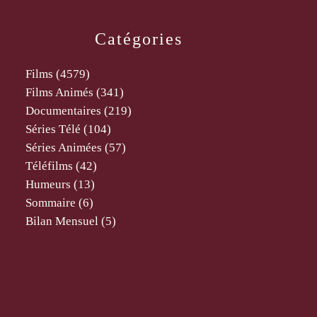
Catégories
Films
(4579)
Films Animés
(341)
Documentaires
(219)
Séries Télé
(104)
Séries Animées
(57)
Téléfilms
(42)
Humeurs
(13)
Sommaire
(6)
Bilan Mensuel
(5)