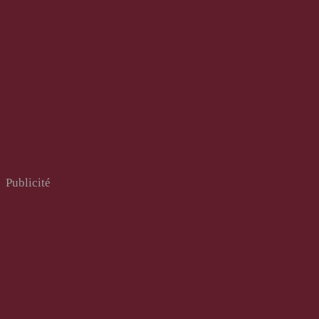
Publicité