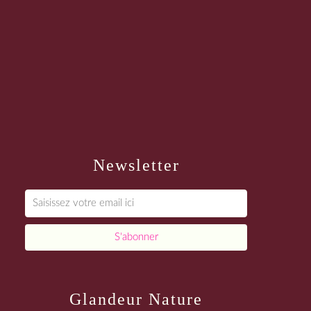
Newsletter
Glandeur Nature