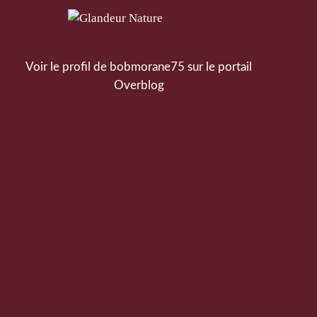
Voir le profil de
bobmorane75
sur le portail
Overblog