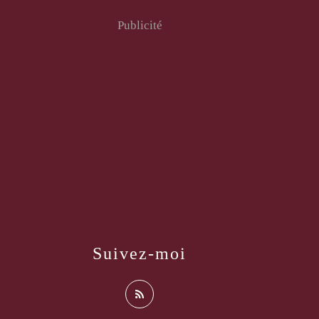
Publicité
Suivez-moi