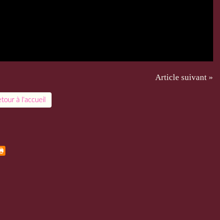
Article suivant »
tour à l'accueil