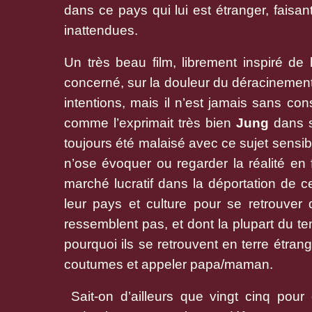
dans ce pays qui lui est étranger, faisan
inattendues.
Un très beau film, librement inspiré de
concerné, sur la douleur du déracinemen
intentions, mais il n’est jamais sans co
comme l’exprimait très bien
Jung
dans s
toujours été malaisé avec ce sujet sensib
n’ose évoquer ou regarder la réalité en 
marché lucratif dans la déportation de ce
leur pays et culture pour se retrouver
ressemblent pas, et dont la plupart du te
pourquoi ils se retrouvent en terre étran
coutumes et appeler papa/maman.
Sait-on d’ailleurs que vingt cinq pour