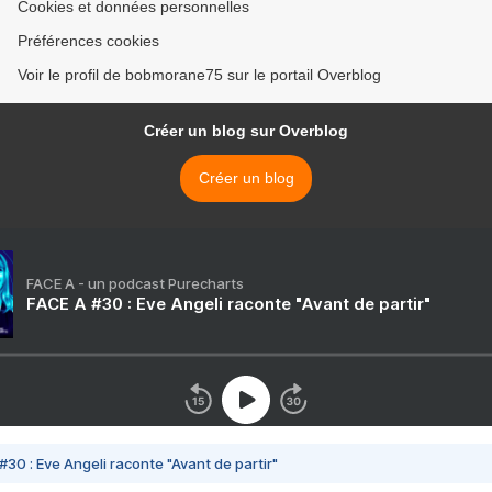
Cookies et données personnelles
Préférences cookies
Voir le profil de bobmorane75 sur le portail Overblog
Créer un blog sur Overblog
Créer un blog
FACE A - un podcast Purecharts
FACE A #30 : Eve Angeli raconte "Avant de partir"
#30 : Eve Angeli raconte "Avant de partir"