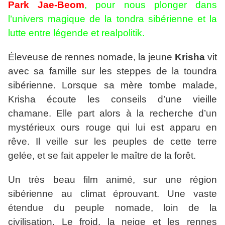
Park Jae-Beom
, pour nous plonger dans
l’univers magique de la tondra sibérienne et la
lutte entre légende et realpolitik.
Éleveuse de rennes nomade, la jeune
Krisha
vit
avec sa famille sur les steppes de la toundra
sibérienne. Lorsque sa mère tombe malade,
Krisha écoute les conseils d’une vieille
chamane. Elle part alors à la recherche d’un
mystérieux ours rouge qui lui est apparu en
rêve. Il veille sur les peuples de cette terre
gelée, et se fait appeler le maître de la forêt.
Un très beau film animé, sur une région
sibérienne au climat éprouvant. Une vaste
étendue du peuple nomade, loin de la
civilisation. Le froid, la neige et les rennes