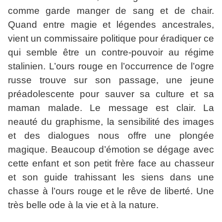
comme garde manger de sang et de chair.
Quand entre magie et légendes ancestrales,
vient un commissaire politique pour éradiquer ce
qui semble être un contre-pouvoir au régime
stalinien. L’ours rouge en l’occurrence de l’ogre
russe trouve sur son passage, une jeune
préadolescente pour sauver sa culture et sa
maman malade. Le message est clair. La
neauté du graphisme, la sensibilité des images
et des dialogues nous offre une plongée
magique. Beaucoup d’émotion se dégage avec
cette enfant et son petit frère face au chasseur
et son guide trahissant les siens dans une
chasse à l’ours rouge et le rêve de liberté. Une
très belle ode à la vie et à la nature.