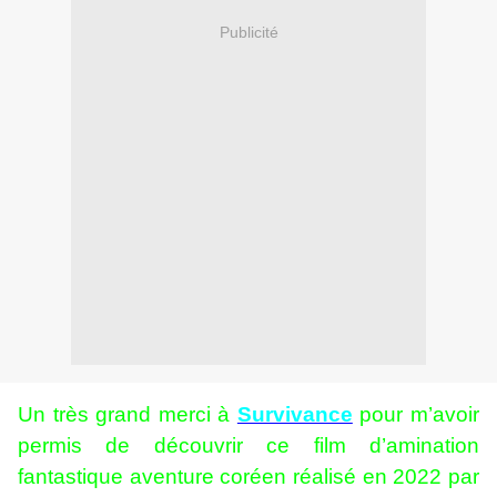
Publicité
Un très grand merci à
Survivance
pour m’avoir
permis de découvrir ce film d’amination
fantastique aventure coréen réalisé en 2022 par