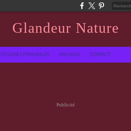
Glandeur Nature
ATÉGORIES PRINCIPALES
ARCHIVES
CONTACT
Publicité