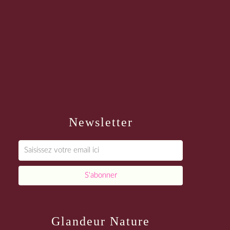
Newsletter
Glandeur Nature