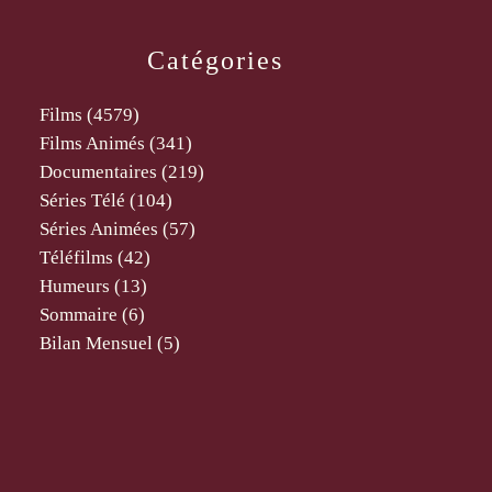
Catégories
Films
(4579)
Films Animés
(341)
Documentaires
(219)
Séries Télé
(104)
Séries Animées
(57)
Téléfilms
(42)
Humeurs
(13)
Sommaire
(6)
Bilan Mensuel
(5)