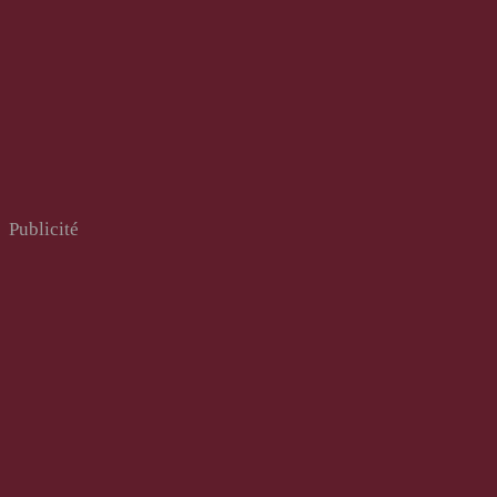
Publicité