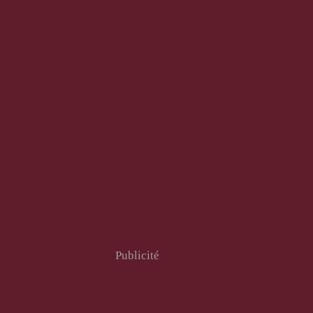
Publicité