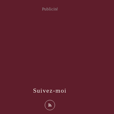
Publicité
Suivez-moi