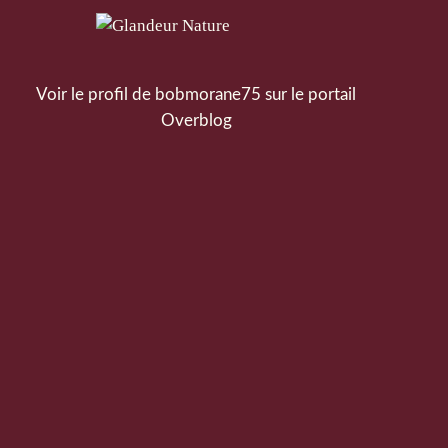
Voir le profil de
bobmorane75
sur le portail
Overblog