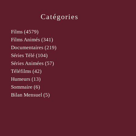
Catégories
Films
(4579)
Films Animés
(341)
Documentaires
(219)
Séries Télé
(104)
Séries Animées
(57)
Téléfilms
(42)
Humeurs
(13)
Sommaire
(6)
Bilan Mensuel
(5)