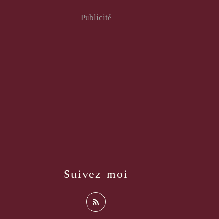
Publicité
Suivez-moi