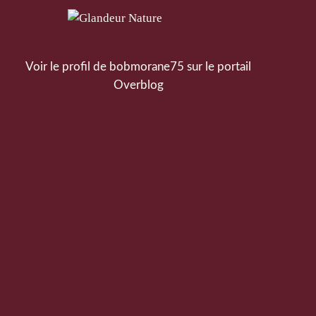
Voir le profil de
bobmorane75
sur le portail
Overblog