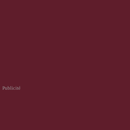
Publicité