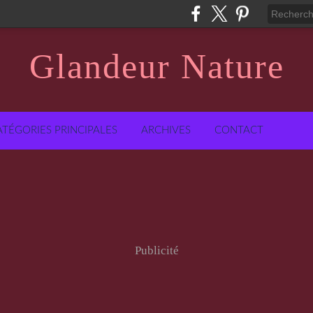
Glandeur Nature
ATÉGORIES PRINCIPALES
ARCHIVES
CONTACT
Publicité