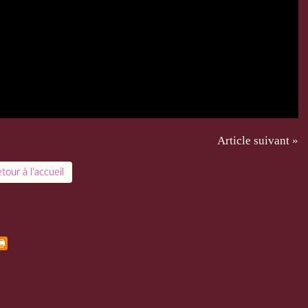
Article suivant »
tour à l'accueil