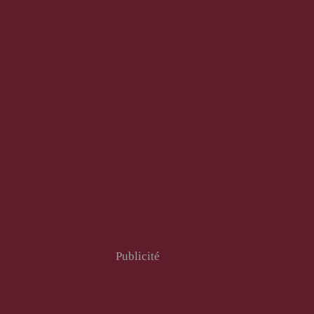
Publicité