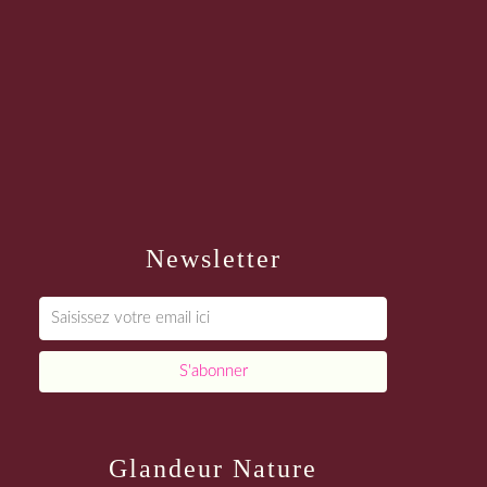
Newsletter
Glandeur Nature