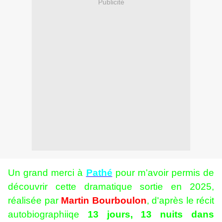
Publicité
Un grand merci à
Pathé
pour m’avoir permis de
découvrir cette dramatique sortie en 2025,
réalisée par
Martin Bourboulon
, d'après le récit
autobiographiiqe
13 jours, 13 nuits dans