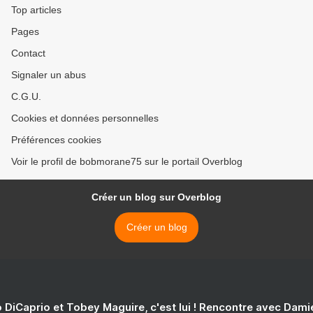
Top articles
Pages
Contact
Signaler un abus
C.G.U.
Cookies et données personnelles
Préférences cookies
Voir le profil de bobmorane75 sur le portail Overblog
Créer un blog sur Overblog
Créer un blog
 DiCaprio et Tobey Maguire, c'est lui ! Rencontre avec Dam