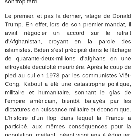
soit trop tard.
Le premier, et pas la dernier, ratage de Donald
Trump. En effet, lors de son premier mandat, il
avait négocier un accord sur le retrait
d’Afghanistan, croyant en la parole des
islamistes. Biden s’est précipité dans le lâchage
de quarante-deux-millions d’afghans en une
effroyable déculotté meurtrière. Après le coup de
pied au cul en 1973 par les communistes Viêt-
Cong, Kaboul a été une catastrophe politique,
militaire et humanitaire, sonnant le glas de
l’empire américain, bientôt balayés par les
dictatures en puissance militaire et économique.
L’histoire d’un flop dans lequel la France a
participé, aux mêmes conséquences pour la
population, mettant néant vingt ans à éduquer,