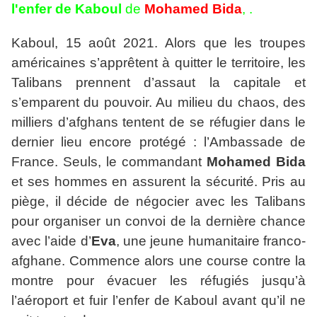
l'enfer de Kaboul
de
Mohamed Bida
, .
Kaboul, 15 août 2021. Alors que les troupes
américaines s’apprêtent à quitter le territoire, les
Talibans prennent d’assaut la capitale et
s’emparent du pouvoir. Au milieu du chaos, des
milliers d’afghans tentent de se réfugier dans le
dernier lieu encore protégé : l’Ambassade de
France. Seuls, le commandant
Mohamed Bida
et ses hommes en assurent la sécurité. Pris au
piège, il décide de négocier avec les Talibans
pour organiser un convoi de la dernière chance
avec l’aide d’
Eva
, une jeune humanitaire franco-
afghane. Commence alors une course contre la
montre pour évacuer les réfugiés jusqu’à
l’aéroport et fuir l’enfer de Kaboul avant qu’il ne