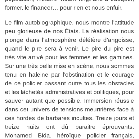
former, le financer… pour rien et nous enfuir.
Le film autobiographique, nous montre l’attitude
peu glorieuse de nos États. La réalisation nous
plonge dans l’atmosphère délétère d’angoisse,
quand le pire sera à venir. Le pire du pire est
très vite arrivé pour les femmes et les gamines.
Sur une très belle mise en scène, nous sommes
tenu en haleine par l’obstination et le courage
de ce policier passant outre tous les obstacles
et les lâchetés administratives et politiques, pour
sauver autant que possible. Immersion réussie
dans cet univers de tensions meurtrières face à
ces hordes de barbares incultes. Treize jours et
treize nuits ont dû paraitre éprouvants.
Mohamed Bida, héroïque policier français,