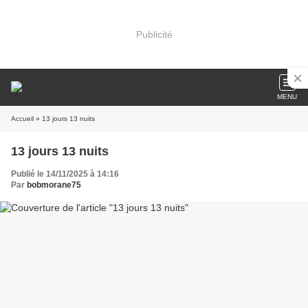
Publicité
MENU
Accueil
» 13 jours 13 nuits
13 jours 13 nuits
Publié le 14/11/2025 à 14:16
Par
bobmorane75