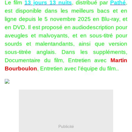
Le film
13 jours 13 nuits
, distribué par
Pathé
,
est disponible dans les meilleurs bacs et en
ligne depuis le 5 novembre 2025 en Blu-ray, et
en DVD. Il est proposé en audiodescription pour
aveugles et malvoyants, et en sous-titré pour
sourds et malentandants, ainsi que version
sous-titrée anglais. Dans les suppléments,
Documentaire du film, Entretien avec
Martin
Bourboulon
, Entretien avec l’équipe du film..
Publicité