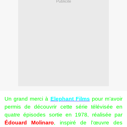
Publicité
Un grand merci à
Elephant Films
pour m’avoir
permis de découvrir cette série télévisée en
quatre épisodes sortie en 1978, réalisée par
Édouard Molinaro
, inspiré de l’œuvre des