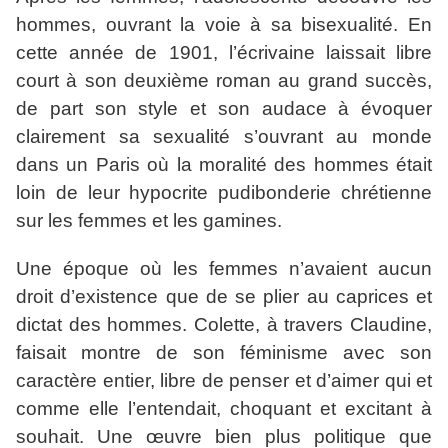
hommes, ouvrant la voie à sa bisexualité. En
cette année de 1901, l’écrivaine laissait libre
court à son deuxième roman au grand succès,
de part son style et son audace à évoquer
clairement sa sexualité s’ouvrant au monde
dans un Paris où la moralité des hommes était
loin de leur hypocrite pudibonderie chrétienne
sur les femmes et les gamines.
Une époque où les femmes n’avaient aucun
droit d’existence que de se plier au caprices et
dictat des hommes. Colette, à travers Claudine,
faisait montre de son féminisme avec son
caractère entier, libre de penser et d’aimer qui et
comme elle l’entendait, choquant et excitant à
souhait. Une œuvre bien plus politique que