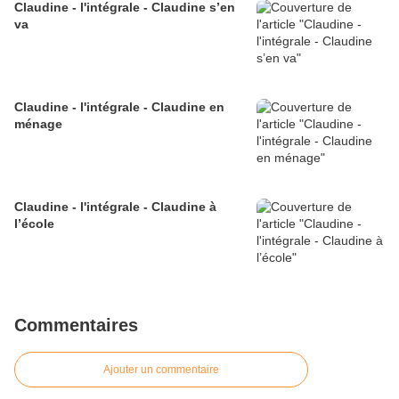
Claudine - l'intégrale - Claudine s’en
va
Claudine - l'intégrale - Claudine en
ménage
Claudine - l'intégrale - Claudine à
l’école
Commentaires
Ajouter un commentaire