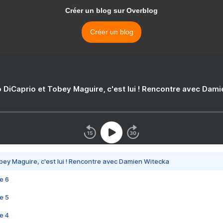
Créer un blog sur Overblog
Créer un blog
 DiCaprio et Tobey Maguire, c'est lui ! Rencontre avec Dam
bey Maguire, c'est lui ! Rencontre avec Damien Witecka
e 6
e 5
e 4