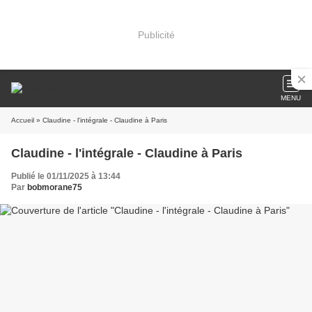
Publicité
MENU
Accueil
» Claudine - l'intégrale - Claudine à Paris
Claudine - l'intégrale - Claudine à Paris
Publié le 01/11/2025 à 13:44
Par
bobmorane75