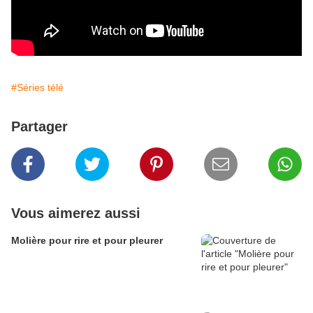
#Séries télé
Partager
Vous aimerez aussi
Molière pour rire et pour pleurer