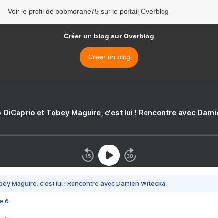
Voir le profil de bobmorane75 sur le portail Overblog
Créer un blog sur Overblog
Créer un blog
 DiCaprio et Tobey Maguire, c'est lui ! Rencontre avec Dam
bey Maguire, c'est lui ! Rencontre avec Damien Witecka
e 6