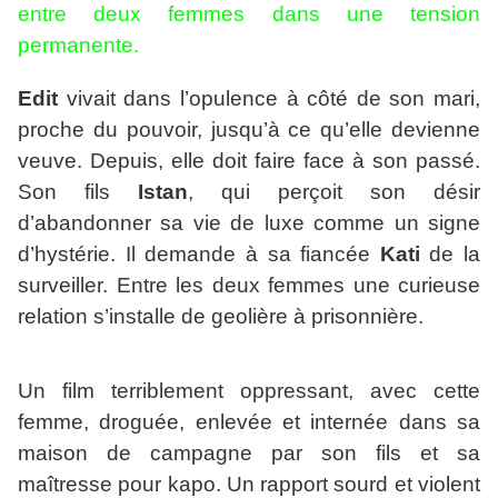
entre deux femmes dans une tension
permanente.
Edit
vivait dans l’opulence à côté de son mari,
proche du pouvoir, jusqu’à ce qu’elle devienne
veuve. Depuis, elle doit faire face à son passé.
Son fils
Istan
, qui perçoit son désir
d’abandonner sa vie de luxe comme un signe
d’hystérie. Il demande à sa fiancée
Kati
de la
surveiller. Entre les deux femmes une curieuse
relation s’installe de geolière à prisonnière.
Un film terriblement oppressant, avec cette
femme, droguée, enlevée et internée dans sa
maison de campagne par son fils et sa
maîtresse pour kapo. Un rapport sourd et violent