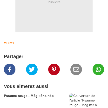
Publicité
#Films
Partager
Vous aimerez aussi
Psaume rouge - Még kér a nép