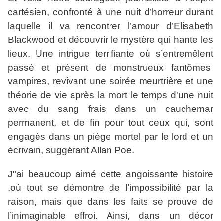
cartésien, confronté à une nuit d’horreur durant
laquelle il va rencontrer l’amour d’Elisabeth
Blackwood et découvrir le mystère qui hante les
lieux. Une intrigue terrifiante où s’entremêlent
passé et présent de monstrueux fantômes
vampires, revivant une soirée meurtrière et une
théorie de vie après la mort le temps d'une nuit
avec du sang frais dans un cauchemar
permanent, et de fin pour tout ceux qui, sont
engagés dans un piège mortel par le lord et un
écrivain, suggérant Allan Poe.
J"ai beaucoup aimé cette angoissante histoire
,où tout se démontre de l’impossibilité par la
raison, mais que dans les faits se prouve de
l’inimaginable effroi. Ainsi, dans un décor