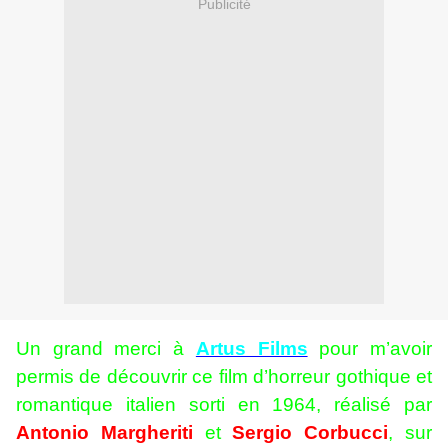
Publicité
Un grand merci à
Artus Films
pour m’avoir
permis de découvrir ce film d’horreur gothique et
romantique italien sorti en 1964, réalisé par
Antonio Margheriti
et
Sergio Corbucci
, sur