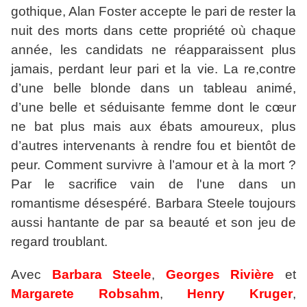
gothique, Alan Foster accepte le pari de rester la
nuit des morts dans cette propriété où chaque
année, les candidats ne réapparaissent plus
jamais, perdant leur pari et la vie. La re,contre
d’une belle blonde dans un tableau animé,
d’une belle et séduisante femme dont le cœur
ne bat plus mais aux ébats amoureux, plus
d’autres intervenants à rendre fou et bientôt de
peur. Comment survivre à l’amour et à la mort ?
Par le sacrifice vain de l'une dans un
romantisme désespéré. Barbara Steele toujours
aussi hantante de par sa beauté et son jeu de
regard troublant.
Avec
Barbara Steele
,
Georges Rivière
et
Margarete Robsahm
,
Henry Kruger
,