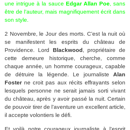
une intrigue à la sauce
Edgar Allan Poe
, sans
être de l’auteur, mais magnifiquement écrit dans
son style.
2 Novembre, le Jour des morts. C’est la nuit où
se manifestent les esprits du château de
Providence. Lord
Blackwood
, propriétaire de
cette demeure historique, cherche, comme
chaque année, un homme courageux, capable
de détruire la légende. Le journaliste
Alan
Foster
ne croit pas aux récits effrayants selon
lesquels personne ne serait jamais sorti vivant
du château, après y avoir passé la nuit. Certain
de pouvoir tirer de l’aventure un excellent article,
il accepte volontiers le défi.
Et voilà notre courageux journaliste à l’esprit