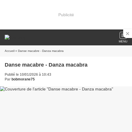
Publicité
MENU
Accueil
» Danse macabre - Danza macabra
Danse macabre - Danza macabra
Publié le 10/01/2026 à 10:43
Par
bobmorane75