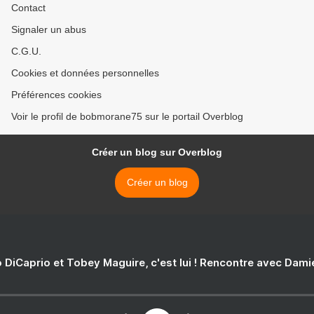
Contact
Signaler un abus
C.G.U.
Cookies et données personnelles
Préférences cookies
Voir le profil de bobmorane75 sur le portail Overblog
Créer un blog sur Overblog
Créer un blog
 DiCaprio et Tobey Maguire, c'est lui ! Rencontre avec Dam