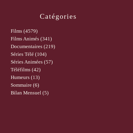
Catégories
Films
(4579)
Films Animés
(341)
Documentaires
(219)
Séries Télé
(104)
Séries Animées
(57)
Téléfilms
(42)
Humeurs
(13)
Sommaire
(6)
Bilan Mensuel
(5)