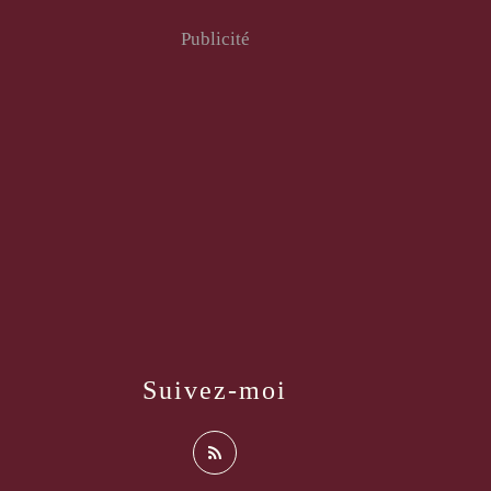
Publicité
Suivez-moi