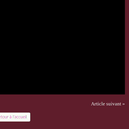
Article suivant »
tour à l'accueil