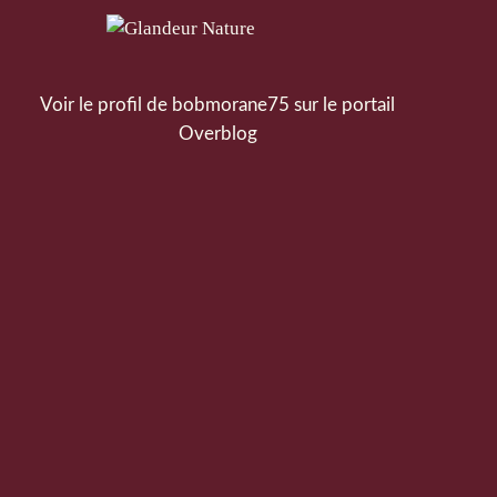
Voir le profil de
bobmorane75
sur le portail
Overblog