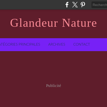
Glandeur Nature
ATÉGORIES PRINCIPALES
ARCHIVES
CONTACT
Publicité