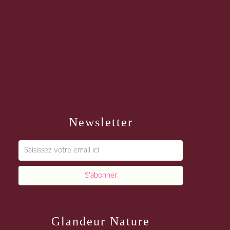
Newsletter
Glandeur Nature