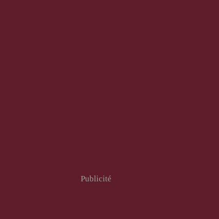
Publicité