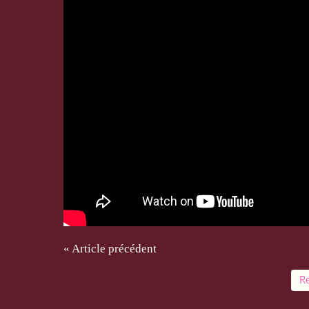
« Article précédent
Re