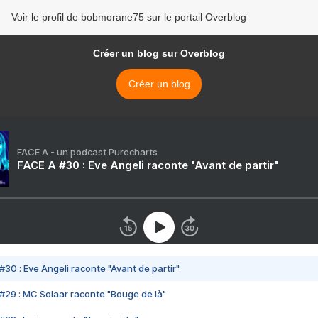
Voir le profil de bobmorane75 sur le portail Overblog
Créer un blog sur Overblog
Créer un blog
FACE A - un podcast Purecharts
FACE A #30 : Eve Angeli raconte "Avant de partir"
#30 : Eve Angeli raconte "Avant de partir"
#29 : MC Solaar raconte "Bouge de là"