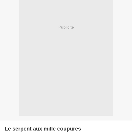
Publicité
Le serpent aux mille coupures