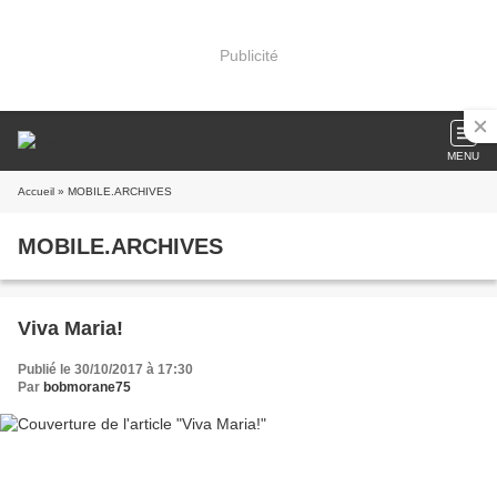
Publicité
MENU
Accueil
» MOBILE.ARCHIVES
MOBILE.ARCHIVES
Viva Maria!
Publié le 30/10/2017 à 17:30
Par
bobmorane75