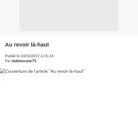
Au revoir là-haut
Publié le 24/10/2017 à 15:24
Par
bobmorane75