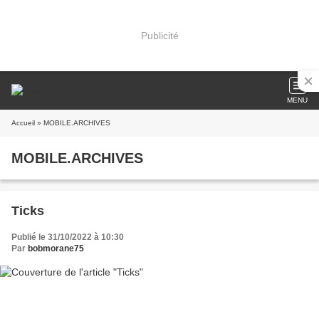
Publicité
MENU
Accueil
» MOBILE.ARCHIVES
MOBILE.ARCHIVES
Ticks
Publié le 31/10/2022 à 10:30
Par
bobmorane75