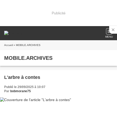
Publicité
MENU
Accueil
» MOBILE.ARCHIVES
MOBILE.ARCHIVES
L'arbre à contes
Publié le 29/09/2025 à 10:07
Par
bobmorane75