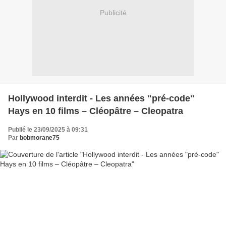
Publicité
Hollywood interdit - Les années "pré-code"
Hays en 10 films – Cléopâtre – Cleopatra
Publié le 23/09/2025 à 09:31
Par
bobmorane75