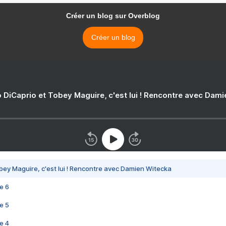
Créer un blog sur Overblog
Créer un blog
 DiCaprio et Tobey Maguire, c'est lui ! Rencontre avec Dam
bey Maguire, c'est lui ! Rencontre avec Damien Witecka
e 6
e 5
e 4