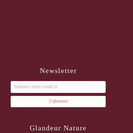
Newsletter
Glandeur Nature