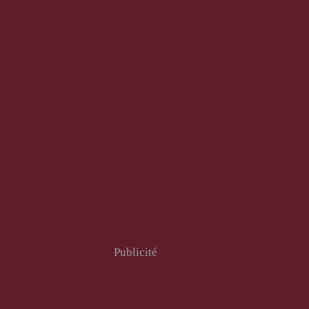
Publicité