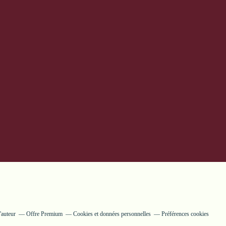
'auteur
Offre Premium
Cookies et données personnelles
Préférences cookies