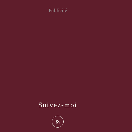
Publicité
Suivez-moi