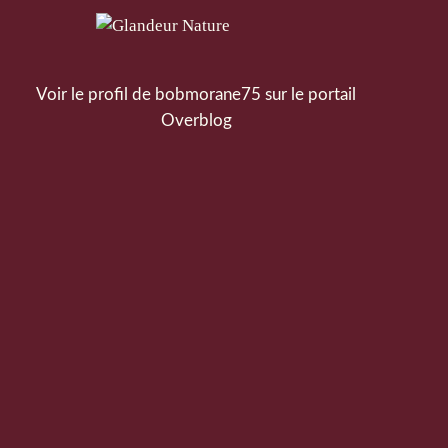
Voir le profil de
bobmorane75
sur le portail
Overblog