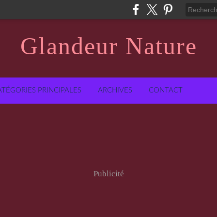
Glandeur Nature
ATÉGORIES PRINCIPALES
ARCHIVES
CONTACT
Publicité