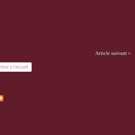
Article suivant »
tour à l'accueil