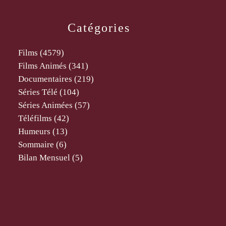
Catégories
Films
(4579)
Films Animés
(341)
Documentaires
(219)
Séries Télé
(104)
Séries Animées
(57)
Téléfilms
(42)
Humeurs
(13)
Sommaire
(6)
Bilan Mensuel
(5)