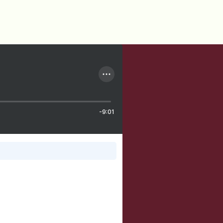
-9:01