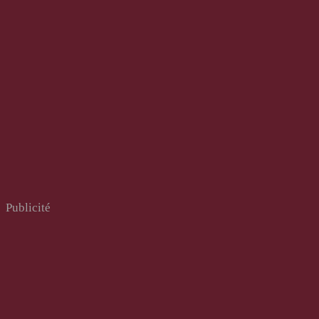
Publicité