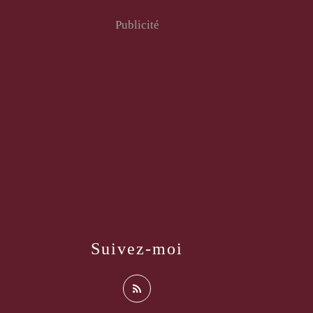
Publicité
Suivez-moi