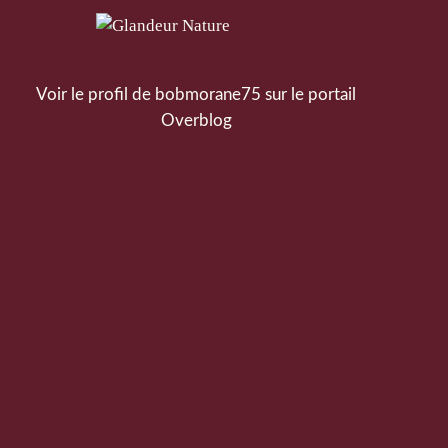
Voir le profil de
bobmorane75
sur le portail
Overblog