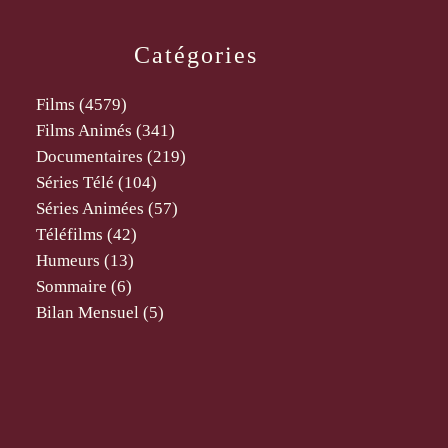
Catégories
Films
(4579)
Films Animés
(341)
Documentaires
(219)
Séries Télé
(104)
Séries Animées
(57)
Téléfilms
(42)
Humeurs
(13)
Sommaire
(6)
Bilan Mensuel
(5)