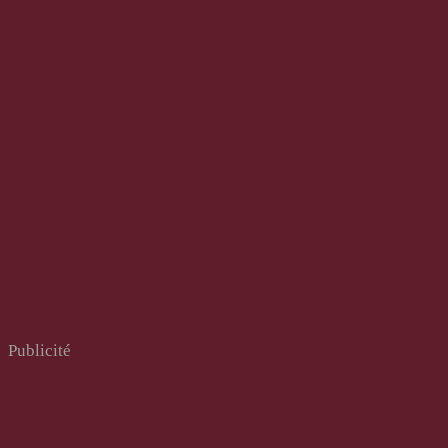
Publicité