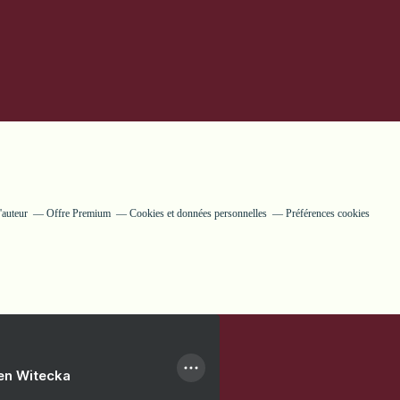
'auteur
Offre Premium
Cookies et données personnelles
Préférences cookies
ien Witecka