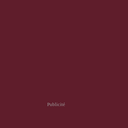
Publicité