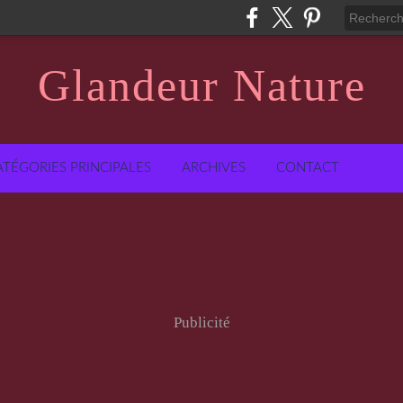
Glandeur Nature
ATÉGORIES PRINCIPALES
ARCHIVES
CONTACT
Publicité