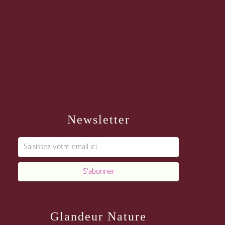
Newsletter
Glandeur Nature