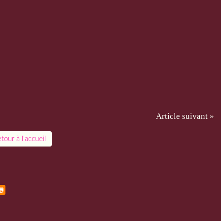
Article suivant »
tour à l'accueil