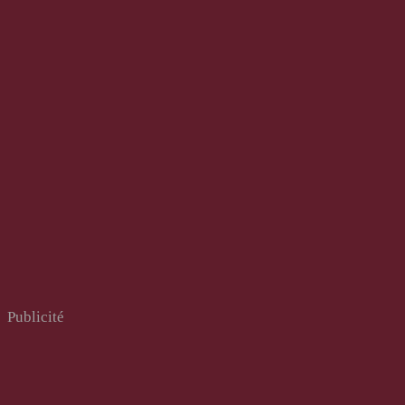
Publicité