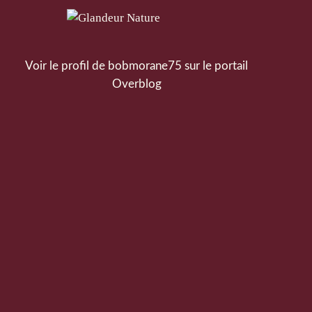
Voir le profil de
bobmorane75
sur le portail
Overblog