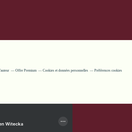
'auteur
Offre Premium
Cookies et données personnelles
Préférences cookies
ien Witecka