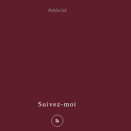
Publicité
Suivez-moi