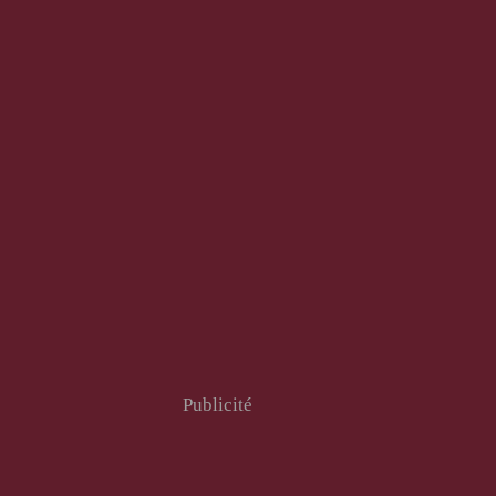
Publicité