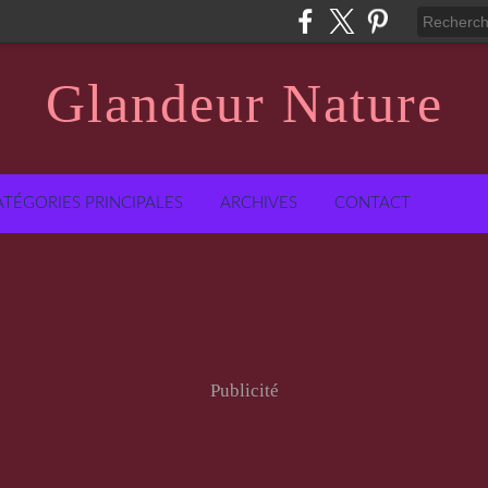
Glandeur Nature
ATÉGORIES PRINCIPALES
ARCHIVES
CONTACT
Publicité