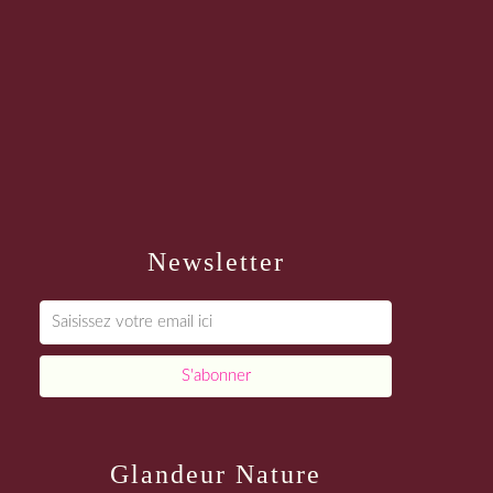
Newsletter
Glandeur Nature