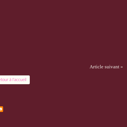
Article suivant »
tour à l'accueil