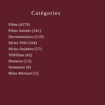
Catégories
Films
(4579)
Films Animés
(341)
Documentaires
(219)
Séries Télé
(104)
Séries Animées
(57)
Téléfilms
(42)
Humeurs
(13)
Sommaire
(6)
Bilan Mensuel
(5)