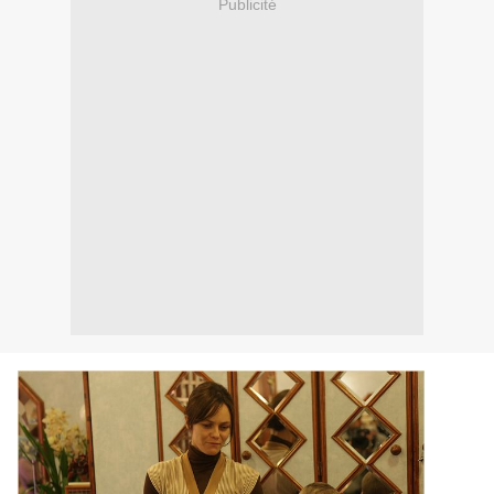
Publicité