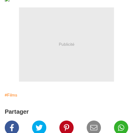
Publicité
#Films
Partager