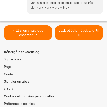
Vanessa et le petiot qui jouent tous les deux très
bien.<br /> <br /> <br /> <br />
< Et si on vivait tous
Jack et Julie - Jack and Jill
ensemble ?
>
Hébergé par Overblog
Top articles
Pages
Contact
Signaler un abus
C.G.U.
Cookies et données personnelles
Préférences cookies