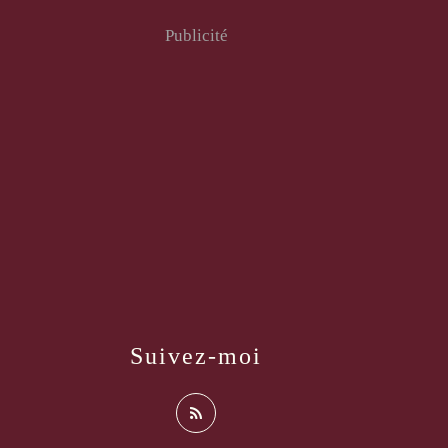
Publicité
Suivez-moi