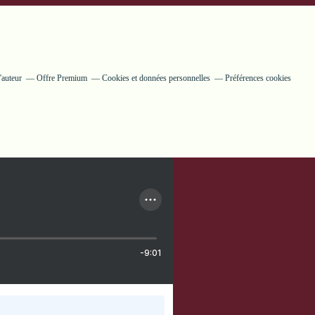
'auteur
Offre Premium
Cookies et données personnelles
Préférences cookies
-9:01