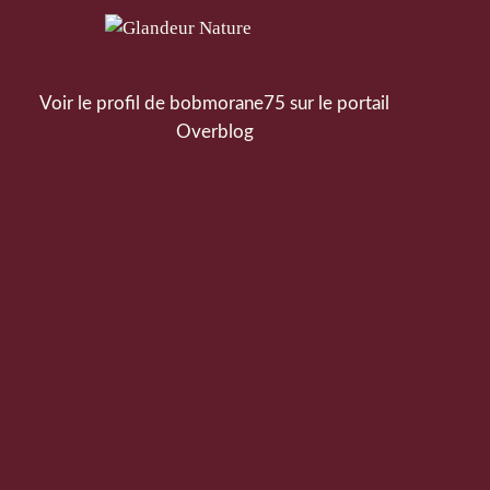
Voir le profil de
bobmorane75
sur le portail
Overblog