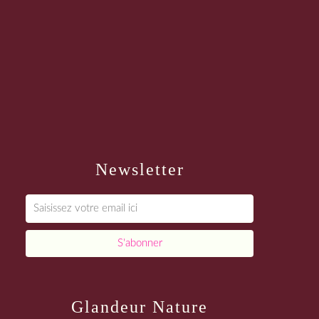
Newsletter
Glandeur Nature