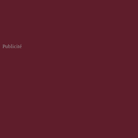
Publicité