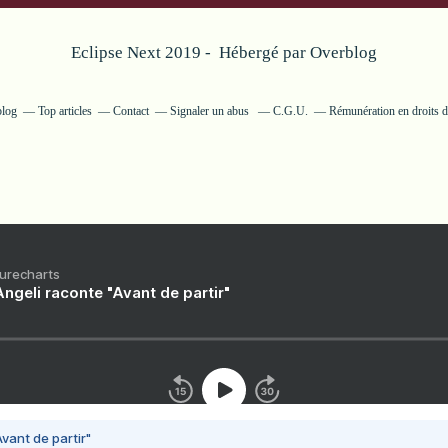
Eclipse Next 2019 - Hébergé par
Overblog
blog
Top articles
Contact
Signaler un abus
C.G.U.
Rémunération en droits d
Purecharts
ngeli raconte "Avant de partir"
vant de partir"