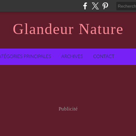
Glandeur Nature
ATÉGORIES PRINCIPALES
ARCHIVES
CONTACT
Publicité