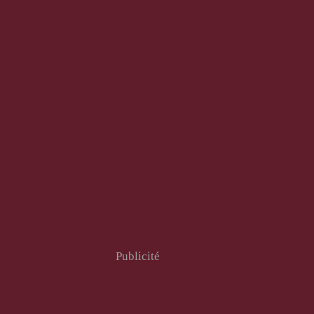
Publicité