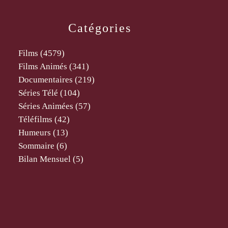
Catégories
Films
(4579)
Films Animés
(341)
Documentaires
(219)
Séries Télé
(104)
Séries Animées
(57)
Téléfilms
(42)
Humeurs
(13)
Sommaire
(6)
Bilan Mensuel
(5)