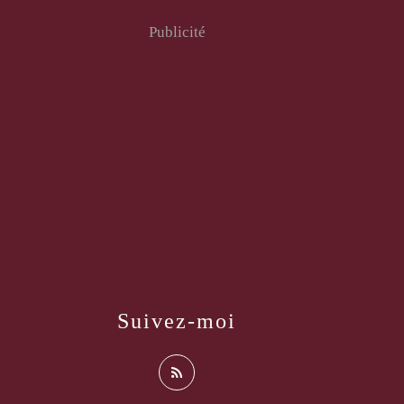
Publicité
Suivez-moi