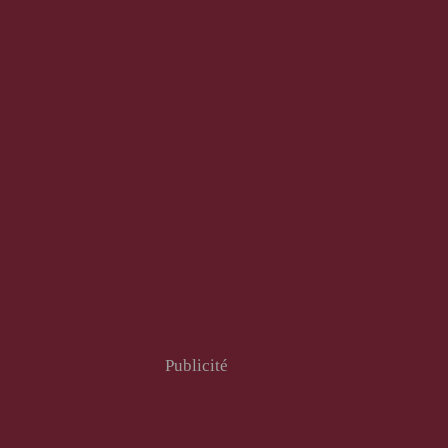
Publicité