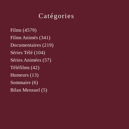
Catégories
Films
(4579)
Films Animés
(341)
Documentaires
(219)
Séries Télé
(104)
Séries Animées
(57)
Téléfilms
(42)
Humeurs
(13)
Sommaire
(6)
Bilan Mensuel
(5)