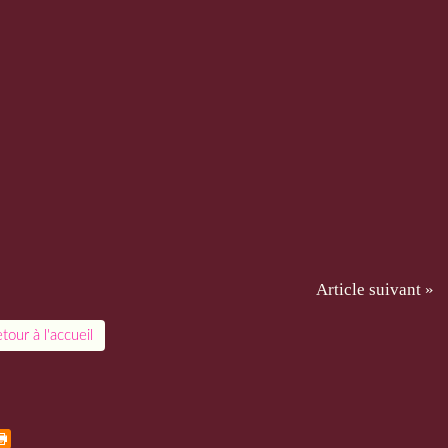
Article suivant »
tour à l'accueil