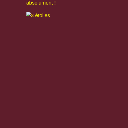
absolument !