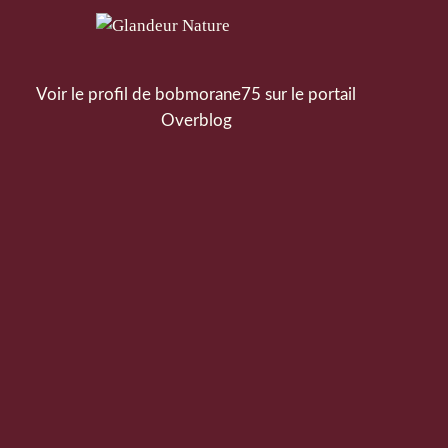
Voir le profil de
bobmorane75
sur le portail
Overblog