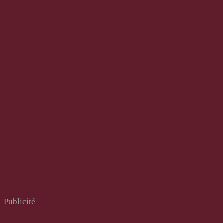
Publicité