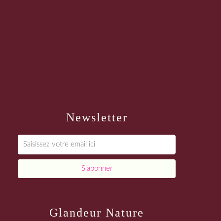
Newsletter
Glandeur Nature