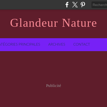
Glandeur Nature
ATÉGORIES PRINCIPALES
ARCHIVES
CONTACT
Publicité