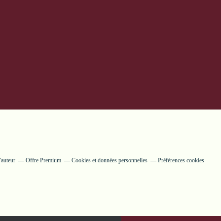
'auteur
Offre Premium
Cookies et données personnelles
Préférences cookies