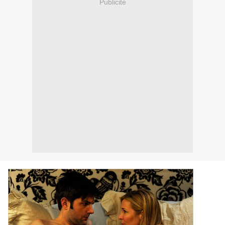
Publicité