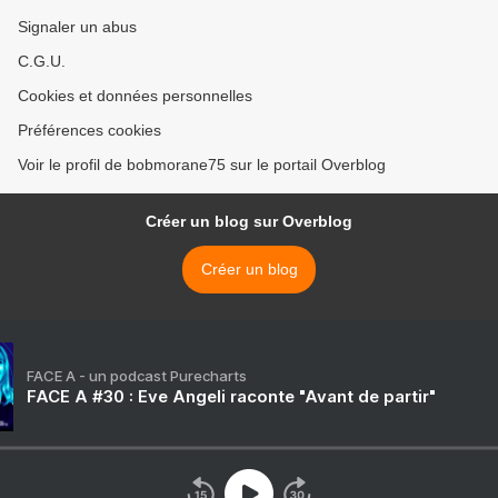
Signaler un abus
C.G.U.
Cookies et données personnelles
Préférences cookies
Voir le profil de bobmorane75 sur le portail Overblog
Créer un blog sur Overblog
Créer un blog
FACE A - un podcast Purecharts
FACE A #30 : Eve Angeli raconte "Avant de partir"