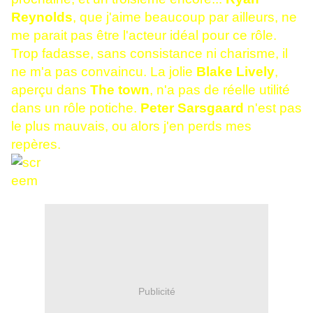
Reynolds
, que j'aime beaucoup par ailleurs, ne
me parait pas être l'acteur idéal pour ce rôle.
Trop fadasse, sans consistance ni charisme, il
ne m'a pas convaincu. La jolie
Blake Lively
,
aperçu dans
The town
, n'a pas de réelle utilité
dans un rôle potiche.
Peter Sarsgaard
n'est pas
le plus mauvais, ou alors j'en perds mes
repères.
Publicité