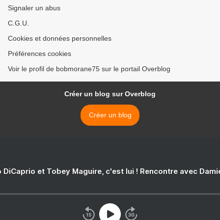
Signaler un abus
C.G.U.
Cookies et données personnelles
Préférences cookies
Voir le profil de bobmorane75 sur le portail Overblog
Créer un blog sur Overblog
Créer un blog
 DiCaprio et Tobey Maguire, c'est lui ! Rencontre avec Dam