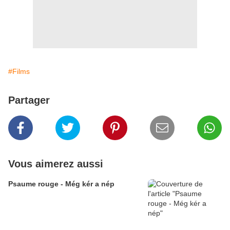
#Films
Partager
Vous aimerez aussi
Psaume rouge - Még kér a nép