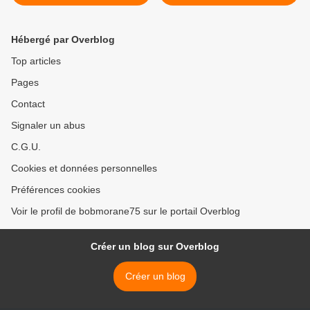
Hébergé par Overblog
Top articles
Pages
Contact
Signaler un abus
C.G.U.
Cookies et données personnelles
Préférences cookies
Voir le profil de bobmorane75 sur le portail Overblog
Créer un blog sur Overblog
Créer un blog