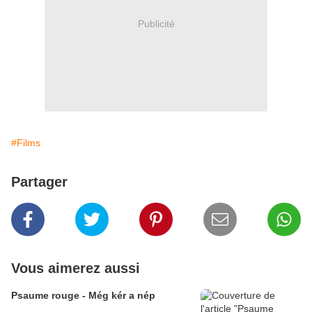
Publicité
#Films
Partager
Vous aimerez aussi
Psaume rouge - Még kér a nép