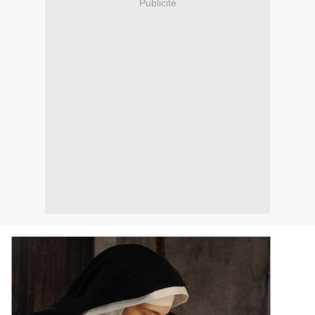
Publicité