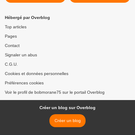
Hébergé par Overblog
Top articles
Pages
Contact
Signaler un abus
C.G.U.
Cookies et données personnelles
Préférences cookies
Voir le profil de bobmorane75 sur le portail Overblog
Créer un blog sur Overblog
Créer un blog